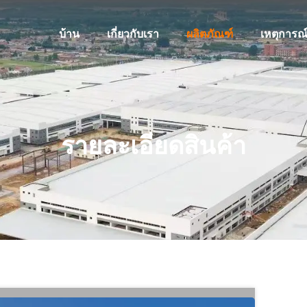
บ้าน
เกี่ยวกับเรา
ผลิตภัณฑ์
เหตุการณ
รายละเอียดสินค้า