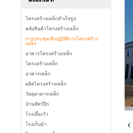
โครงสร้างเหล็กสำเร็จรูป
คลังสินค้าโครงสร้างเหล็ก
การประชุมเชิงปฏิบัติการโครงสร้าง
เหล็ก
อาคารโครงสร้างเหล็ก
โครงสร้างเหล็ก
อาคารเหล็ก
ผลิตโครงสร้างเหล็ก
วัสดุอาคารเหล็ก
บ้านสัตว์ปีก
โรงเลี้ยงวัว
โรงเก็บม้า