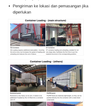
Pengiriman ke lokasi dan pemasangan jika
diperlukan