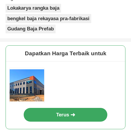
Lokakarya rangka baja
bengkel baja rekayasa pra-fabrikasi
Gudang Baja Prefab
Dapatkan Harga Terbaik untuk
Terus