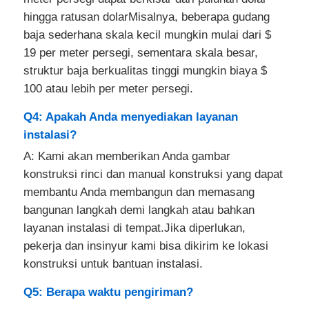
hingga ratusan dolarMisalnya, beberapa gudang
baja sederhana skala kecil mungkin mulai dari $
19 per meter persegi, sementara skala besar,
struktur baja berkualitas tinggi mungkin biaya $
100 atau lebih per meter persegi.
Q4: Apakah Anda menyediakan layanan
instalasi?
A: Kami akan memberikan Anda gambar
konstruksi rinci dan manual konstruksi yang dapat
membantu Anda membangun dan memasang
bangunan langkah demi langkah atau bahkan
layanan instalasi di tempat.Jika diperlukan,
pekerja dan insinyur kami bisa dikirim ke lokasi
konstruksi untuk bantuan instalasi.
Q5: Berapa waktu pengiriman?