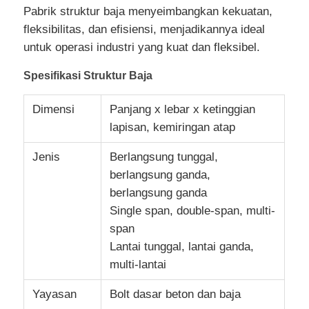
Pabrik struktur baja menyeimbangkan kekuatan,
fleksibilitas, dan efisiensi, menjadikannya ideal
untuk operasi industri yang kuat dan fleksibel.
Spesifikasi Struktur Baja
Dimensi
Panjang x lebar x ketinggian
lapisan, kemiringan atap
Jenis
Berlangsung tunggal,
berlangsung ganda,
berlangsung ganda
Single span, double-span, multi-
span
Lantai tunggal, lantai ganda,
multi-lantai
Yayasan
Bolt dasar beton dan baja