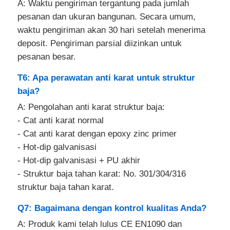
A: Waktu pengiriman tergantung pada jumlah
pesanan dan ukuran bangunan. Secara umum,
waktu pengiriman akan 30 hari setelah menerima
deposit. Pengiriman parsial diizinkan untuk
pesanan besar.
T6: Apa perawatan anti karat untuk struktur
baja?
A: Pengolahan anti karat struktur baja:
- Cat anti karat normal
- Cat anti karat dengan epoxy zinc primer
- Hot-dip galvanisasi
- Hot-dip galvanisasi + PU akhir
- Struktur baja tahan karat: No. 301/304/316
struktur baja tahan karat.
Q7: Bagaimana dengan kontrol kualitas Anda?
A: Produk kami telah lulus CE EN1090 dan