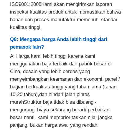
ISO9001:2008Kami akan mengirimkan laporan
inspeksi kualitas produk untuk memastikan bahwa
bahan dan proses manufaktur memenuhi standar
kualitas tinggi.
Q8: Mengapa harga Anda lebih tinggi dari
pemasok lain?
A: Harga kami lebih tinggi karena kami
menggunakan baja terbaik dari pabrik besar di
Cina, desain yang lebih cerdas yang
menyeimbangkan keamanan dan ekonomi, panel /
bagian berkualitas tinggi yang tahan lama (tahan
10-20 tahun),dan hindari jalan pintas
murahStruktur baja tidak bisa dibuang -
mengurangi biaya sekarang berarti perbaikan
besar nanti. kami memprioritaskan nilai jangka
panjang, bukan harga awal yang rendah.