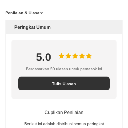
Penilaian & Ulasan:
Peringkat Umum
5.0
Berdasarkan 50 ulasan untuk pemasok ini
Tulis Ulasan
Cuplikan Penilaian
Berikut ini adalah distribusi semua peringkat