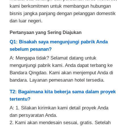
kami berkomitmen untuk membangun hubungan
bisnis jangka panjang dengan pelanggan domestik
dan luar negeri.
Pertanyaan yang Sering Diajukan
Q1: Bisakah saya mengunjungi pabrik Anda
sebelum pesanan?
A: Mengapa tidak? Selamat datang untuk
mengunjungi pabrik kami. Anda dapat terbang ke
Bandara Qingdao. Kami akan menjemput Anda di
bandara. Layanan pemesanan hotel tersedia.
T2: Bagaimana kita bekerja sama dalam proyek
tertentu?
A: 1. Silakan kirimkan kami detail proyek Anda
dan persyaratan Anda.
2. Kami akan mendesain sesuai, gratis. Setelah