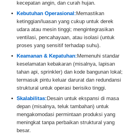
kecepatan angin, dan curah hujan.
Kebutuhan Operasional:
Memastikan
ketinggian/luasan yang cukup untuk derek
udara atau mesin tinggi; mengintegrasikan
ventilasi, pencahayaan, atau isolasi (untuk
proses yang sensitif terhadap suhu).
Keamanan & Kepatuhan:
Memenuhi standar
keselamatan kebakaran (misalnya, lapisan
tahan api, sprinkler) dan kode bangunan lokal;
termasuk pintu keluar darurat dan redundansi
struktural untuk operasi berisiko tinggi.
Skalabilitas:
Desain untuk ekspansi di masa
depan (misalnya, teluk tambahan) untuk
mengakomodasi permintaan produksi yang
meningkat tanpa perbaikan struktural yang
besar.