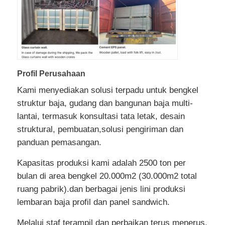
Profil Perusahaan
Kami menyediakan solusi terpadu untuk bengkel
struktur baja, gudang dan bangunan baja multi-
lantai, termasuk konsultasi tata letak, desain
struktural, pembuatan,solusi pengiriman dan
panduan pemasangan.
Kapasitas produksi kami adalah 2500 ton per
bulan di area bengkel 20.000m2 (30.000m2 total
ruang pabrik).dan berbagai jenis lini produksi
lembaran baja profil dan panel sandwich.
Melalui staf terampil dan perbaikan terus menerus,