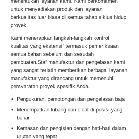
menentukan layanan kami. Kami berkomitmen
untuk menyediakan produk dan layanan
berkualitas luar biasa di semua tahap siklus hidup
proyek.
Kami menerapkan langkah-langkah kontrol
kualitas yang ekstensif termasuk pemeriksaan
semua bahan sebelum dan sesudah
pembuatan.Staf manufaktur dan pengelasan kami
yang sangat terlatih memberikan berbagai layanan
manufaktur yang dirancang untuk memenuhi
persyaratan proyek spesifik Anda.
Pengukuran, pemotongan dan pengelasan baja
Menempatkan lubang dan cleat di posisi yang
benar
Kemasan dan pengisian dengan hati-hati dalam
urutan yang tepat