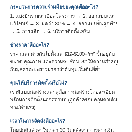
กระบวนการความร่วมมือของคุณคืออะไร?
1. แบ่งปันรายละเอียดโครงการ → 2. ออกแบบและ
แก้ไขฟรี → 3. มัดจำ 30% → 4. ออกแบบขั้นสุดท้าย
→ 5. การผลิต → 6. บริการติดตั้งเสริม
ช่วงราคาคืออะไร?
ราคาแตกต่างกันไปตั้งแต่ $19-$100+/m² ขึ้นอยู่กับ
ขนาด คุณภาพ และความซับซ้อน เราให้ความสำคัญ
กับมูลค่าระยะยาวมากกว่าต้นทุนเริ่มต้นที่ต่ำ
คุณให้บริการติดตั้งหรือไม่?
เรามีแบบก่อสร้างและคู่มือการก่อสร้างโดยละเอียด
พร้อมการติดตั้งนอกสถานที่ (ลูกค้าครอบคลุมค่าเดิน
ทาง/ค่าแรง)
เวลาในการจัดส่งคืออะไร?
โดยปกติแล้วจะใช้เวลา 30 วันหลังจากการฝากเงิน