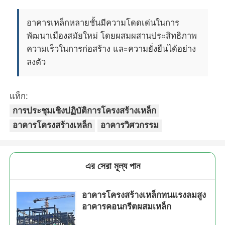
อาคารเหล็กหลายชั้นมีความโดดเด่นในการ
พัฒนาเมืองสมัยใหม่ โดยผสมผสานประสิทธิภาพ
ความเร็วในการก่อสร้าง และความยั่งยืนได้อย่าง
ลงตัว
แท็ก:
การประชุมเชิงปฏิบัติการโครงสร้างเหล็ก
อาคารโครงสร้างเหล็ก
อาคารวิศวกรรม
এর সেরা মূল্য পান
อาคารโครงสร้างเหล็กทนแรงลมสูง
อาคารคอนกรีตผสมเหล็ก