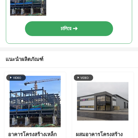
চালিয়ে
แนะนำผลิตภัณฑ์
อาคารโครงสร้างเหล็ก
ผสมอาคารโครงสร้าง