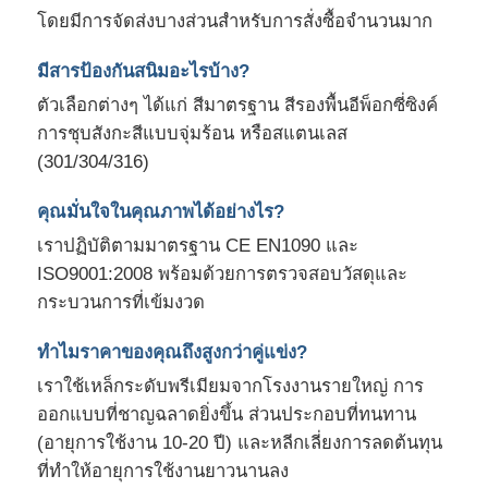
โดยมีการจัดส่งบางส่วนสำหรับการสั่งซื้อจำนวนมาก
มีสารป้องกันสนิมอะไรบ้าง?
ตัวเลือกต่างๆ ได้แก่ สีมาตรฐาน สีรองพื้นอีพ็อกซี่ซิงค์
การชุบสังกะสีแบบจุ่มร้อน หรือสแตนเลส
(301/304/316)
คุณมั่นใจในคุณภาพได้อย่างไร?
เราปฏิบัติตามมาตรฐาน CE EN1090 และ
ISO9001:2008 พร้อมด้วยการตรวจสอบวัสดุและ
กระบวนการที่เข้มงวด
ทำไมราคาของคุณถึงสูงกว่าคู่แข่ง?
เราใช้เหล็กระดับพรีเมียมจากโรงงานรายใหญ่ การ
ออกแบบที่ชาญฉลาดยิ่งขึ้น ส่วนประกอบที่ทนทาน
(อายุการใช้งาน 10-20 ปี) และหลีกเลี่ยงการลดต้นทุน
ที่ทำให้อายุการใช้งานยาวนานลง