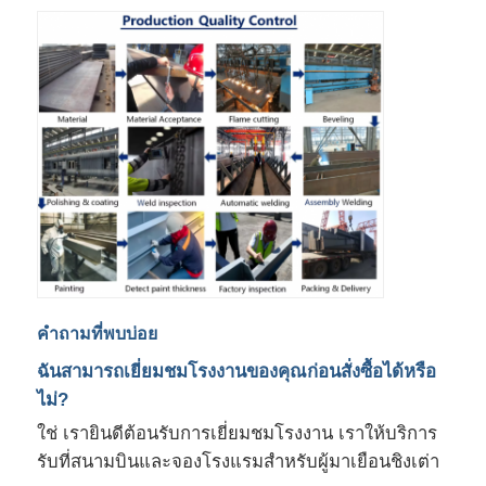
คำถามที่พบบ่อย
ฉันสามารถเยี่ยมชมโรงงานของคุณก่อนสั่งซื้อได้หรือ
ไม่?
ใช่ เรายินดีต้อนรับการเยี่ยมชมโรงงาน เราให้บริการ
รับที่สนามบินและจองโรงแรมสำหรับผู้มาเยือนชิงเต่า