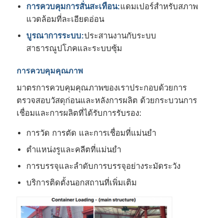
การควบคุมการสั่นสะเทือน:
แดมเปอร์สำหรับสภาพ
แวดล้อมที่ละเอียดอ่อน
บูรณาการระบบ:
ประสานงานกับระบบ
สาธารณูปโภคและระบบซุ้ม
การควบคุมคุณภาพ
มาตรการควบคุมคุณภาพของเราประกอบด้วยการ
ตรวจสอบวัสดุก่อนและหลังการผลิต ด้วยกระบวนการ
เชื่อมและการผลิตที่ได้รับการรับรอง:
การวัด การตัด และการเชื่อมที่แม่นยำ
ตำแหน่งรูและคลีตที่แม่นยำ
การบรรจุและลำดับการบรรจุอย่างระมัดระวัง
บริการติดตั้งนอกสถานที่เพิ่มเติม