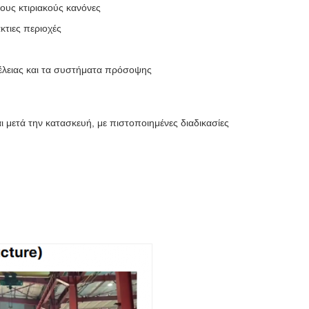
ους κτιριακούς κανόνες
κτιες περιοχές
φέλειας και τα συστήματα πρόσοψης
 μετά την κατασκευή, με πιστοποιημένες διαδικασίες