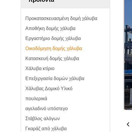
Προκατασκευασμένη δομή χάλυβα
Αποθήκη δομής χάλυβα
Εργαστήριο δομής χάλυβα
Οικοδόμηση δομής χάλυβα
Κατασκευή δομής χάλυβα
Χάλυβα κτίριο
Επεξεργασία δομών χάλυβα
Χάλυβας Δομικό Υλικό
πουλερικά
αγελαδινό υπόστεγο
Στάβλος αλόγων
Γκαράζ από χάλυβα