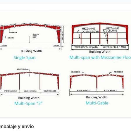
mbalaje y envío