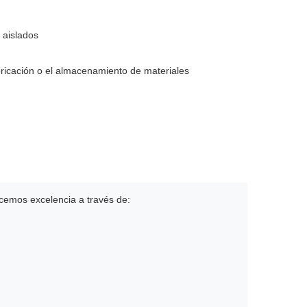
 aislados
ricación o el almacenamiento de materiales
cemos excelencia a través de: