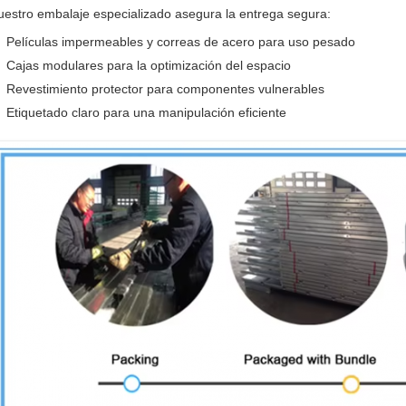
uestro embalaje especializado asegura la entrega segura:
Películas impermeables y correas de acero para uso pesado
Cajas modulares para la optimización del espacio
Revestimiento protector para componentes vulnerables
Etiquetado claro para una manipulación eficiente