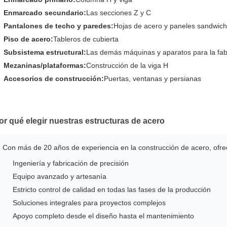
Enmarcado secundario:
Las secciones Z y C
Pantalones de techo y paredes:
Hojas de acero y paneles sandwich
Piso de acero:
Tableros de cubierta
Subsistema estructural:
Las demás máquinas y aparatos para la fab
Mezaninas/plataformas:
Construcción de la viga H
Accesorios de construcción:
Puertas, ventanas y persianas
or qué elegir nuestras estructuras de acero
Con más de 20 años de experiencia en la construcción de acero, ofre
Ingeniería y fabricación de precisión
Equipo avanzado y artesanía
Estricto control de calidad en todas las fases de la producción
Soluciones integrales para proyectos complejos
Apoyo completo desde el diseño hasta el mantenimiento