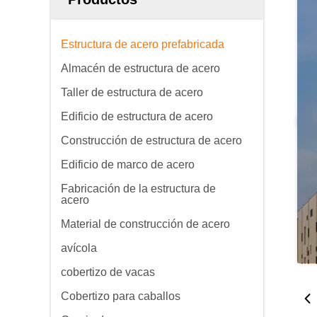
Estructura de acero prefabricada
Almacén de estructura de acero
Taller de estructura de acero
Edificio de estructura de acero
Construcción de estructura de acero
Edificio de marco de acero
Fabricación de la estructura de
acero
Material de construcción de acero
avícola
cobertizo de vacas
Cobertizo para caballos