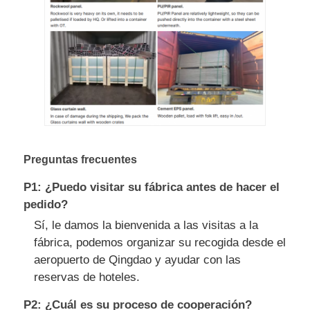
Preguntas frecuentes
P1: ¿Puedo visitar su fábrica antes de hacer el
pedido?
Sí, le damos la bienvenida a las visitas a la
fábrica, podemos organizar su recogida desde el
aeropuerto de Qingdao y ayudar con las
reservas de hoteles.
P2: ¿Cuál es su proceso de cooperación?