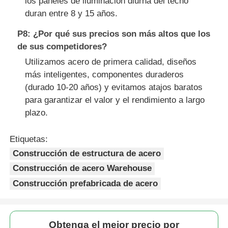
los paneles de iluminación diurna del techo
duran entre 8 y 15 años.
P8: ¿Por qué sus precios son más altos que los
de sus competidores?
Utilizamos acero de primera calidad, diseños
más inteligentes, componentes duraderos
(durado 10-20 años) y evitamos atajos baratos
para garantizar el valor y el rendimiento a largo
plazo.
Etiquetas:
Construcción de estructura de acero
Construcción de acero Warehouse
Construcción prefabricada de acero
Obtenga el mejor precio por