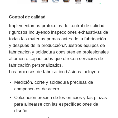
Control de calidad
Implementamos protocolos de control de calidad
rigurosos incluyendo inspecciones exhaustivas de
todas las materias primas antes de la fabricación
y después de la producción.Nuestros equipos de
fabricación y soldadura consisten en profesionales
altamente capacitados que ofrecen servicios de
fabricación personalizados.
Los procesos de fabricación básicos incluyen:
Medición, corte y soldadura precisas de
componentes de acero
Colocación precisa de los orificios y las pinzas
para alinearse con las especificaciones de
diseño