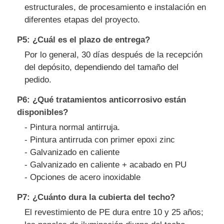
estructurales, de procesamiento e instalación en
diferentes etapas del proyecto.
P5: ¿Cuál es el plazo de entrega?
Por lo general, 30 días después de la recepción
del depósito, dependiendo del tamaño del
pedido.
P6: ¿Qué tratamientos anticorrosivo están
disponibles?
- Pintura normal antirruja.
- Pintura antirruda con primer epoxi zinc
- Galvanizado en caliente
- Galvanizado en caliente + acabado en PU
- Opciones de acero inoxidable
P7: ¿Cuánto dura la cubierta del techo?
El revestimiento de PE dura entre 10 y 25 años;