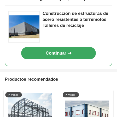
Construcción de estructuras de
acero resistentes a terremotos
Talleres de reciclaje
Continuar
Productos recomendados