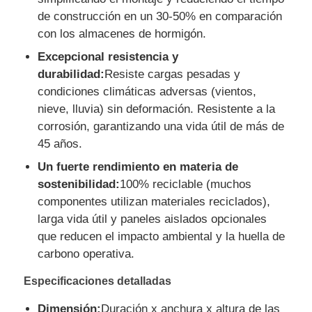
de construcción en un 30-50% en comparación
con los almacenes de hormigón.
Excepcional resistencia y
durabilidad:
Resiste cargas pesadas y
condiciones climáticas adversas (vientos,
nieve, lluvia) sin deformación. Resistente a la
corrosión, garantizando una vida útil de más de
45 años.
Un fuerte rendimiento en materia de
sostenibilidad:
100% reciclable (muchos
componentes utilizan materiales reciclados),
larga vida útil y paneles aislados opcionales
que reducen el impacto ambiental y la huella de
carbono operativa.
Especificaciones detalladas
Dimensión:
Duración x anchura x altura de las