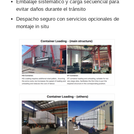
Embalaje sistemático y carga secuencial para
evitar daños durante el tránsito
Despacho seguro con servicios opcionales de
montaje in situ