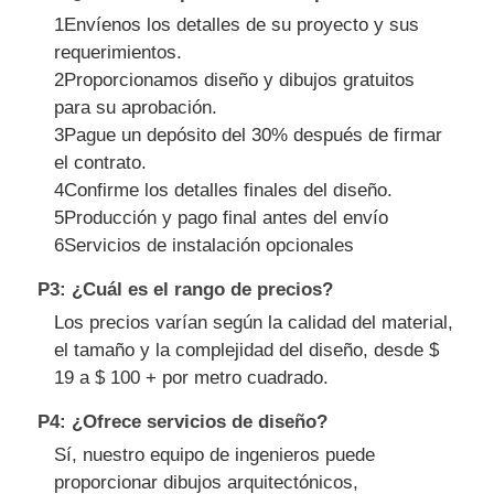
1Envíenos los detalles de su proyecto y sus
requerimientos.
2Proporcionamos diseño y dibujos gratuitos
para su aprobación.
3Pague un depósito del 30% después de firmar
el contrato.
4Confirme los detalles finales del diseño.
5Producción y pago final antes del envío
6Servicios de instalación opcionales
P3: ¿Cuál es el rango de precios?
Los precios varían según la calidad del material,
el tamaño y la complejidad del diseño, desde $
19 a $ 100 + por metro cuadrado.
P4: ¿Ofrece servicios de diseño?
Sí, nuestro equipo de ingenieros puede
proporcionar dibujos arquitectónicos,