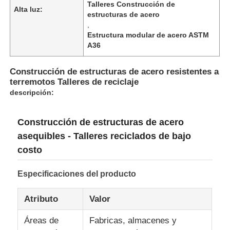
Talleres Construcción de
Alta luz:
estructuras de acero
,
Estructura modular de acero ASTM
A36
Construcción de estructuras de acero resistentes a
terremotos Talleres de reciclaje
descripción:
Construcción de estructuras de acero
asequibles - Talleres reciclados de bajo
costo
Hogar
Especificaciones del producto
Productos
Atributo
Valor
Áreas de
Fabricas, almacenes y
Acerca de nosotros