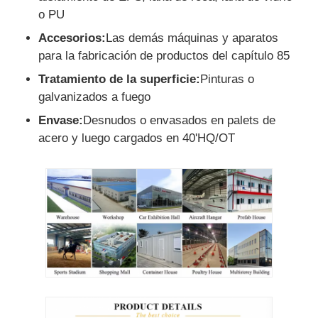
o PU
Accesorios:
Las demás máquinas y aparatos
para la fabricación de productos del capítulo 85
Tratamiento de la superficie:
Pinturas o
galvanizados a fuego
Envase:
Desnudos o envasados en palets de
acero y luego cargados en 40'HQ/OT