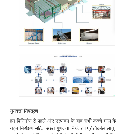
गुणवत्ता नियंत्रण
हम विनिर्माण से पहले और उत्पादन के बाद सभी कच्चे माल के
गहन निरीक्षण सहित सख्त गुणवत्ता नियंत्रण प्रोटोकॉल लागू