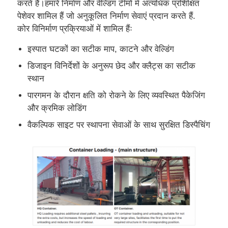
करते हैं।हमारे निर्माण और वेल्डिंग टीमों में अत्यधिक प्रशिक्षित
पेशेवर शामिल हैं जो अनुकूलित निर्माण सेवाएं प्रदान करते हैं.
कोर विनिर्माण प्रक्रियाओं में शामिल हैंः
इस्पात घटकों का सटीक माप, काटने और वेल्डिंग
डिजाइन विनिर्देशों के अनुरूप छेद और क्लैट्स का सटीक
स्थान
पारगमन के दौरान क्षति को रोकने के लिए व्यवस्थित पैकेजिंग
और क्रमिक लोडिंग
वैकल्पिक साइट पर स्थापना सेवाओं के साथ सुरक्षित डिस्पैचिंग