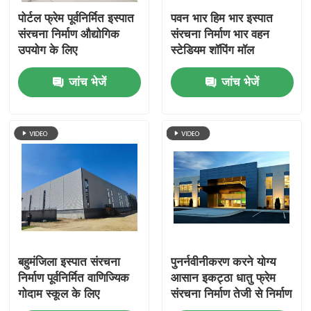
पोर्टल फ्रेम पूर्वनिर्मित इस्पात
पवन भार हिम भार इस्पात
संरचना निर्माण औद्योगिक
संरचना निर्माण भार वहन
उपयोग के लिए
स्टेडियम शॉपिंग मॉल
जांच भेजें
जांच भेजें
बहुमंजिला इस्पात संरचना
पुनर्नवीनीकरण करने योग्य
निर्माण पूर्वनिर्मित वाणिज्यिक
आसान इकट्ठा धातु फ्रेम
गोदाम स्कूल के लिए
संरचना निर्माण तेजी से निर्माण