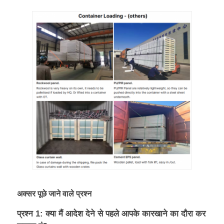
अक्सर पूछे जाने वाले प्रश्न
प्रश्न 1: क्या मैं आदेश देने से पहले आपके कारखाने का दौरा कर