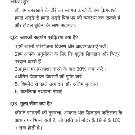
सकता हूं?
हाँ, हम कारखाने के दौरे का स्वागत करते हैं. हम क़िंगदाओ
हवाई अड्डे से हवाई अड्डे पिकअप की व्यवस्था कर सकते हैं
और होटल बुकिंग के साथ सहायता.
Q2: आपकी सहयोग प्रक्रिया क्या है?
1हमें अपनी परियोजना विवरण और आवश्यकताएं भेजें।
2हम आपके अनुमोदन के लिए निः शुल्क डिजाइन और चित्र
प्रदान करते हैं
3अनुबंध पर हस्ताक्षर करने के बाद 30% जमा करें।
4अंतिम डिजाइन विवरणों की पुष्टि करें
5. शिपमेंट से पहले उत्पादन और अंतिम भुगतान
6. वैकल्पिक स्थापना सेवाएं
Q3: मूल्य सीमा क्या है?
कीमतें सामग्री की गुणवत्ता, आकार और डिजाइन जटिलता के
आधार पर भिन्न होती हैं, जो प्रति वर्ग मीटर $ 19 से $ 100
+ तक होती है।