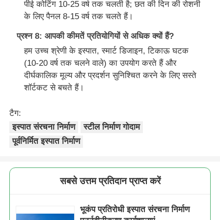
पीई कोटिंग 10-25 वर्ष तक चलती है; छत की दिन की रोशनी
के लिए पैनल 8-15 वर्ष तक चलते हैं।
प्रश्न 8: आपकी कीमतें प्रतियोगियों से अधिक क्यों हैं?
हम उच्च श्रेणी के इस्पात, स्मार्ट डिजाइन, टिकाऊ घटक
(10-20 वर्ष तक चलने वाले) का उपयोग करते हैं और
दीर्घकालिक मूल्य और प्रदर्शन सुनिश्चित करने के लिए सस्ते
शॉर्टकट से बचते हैं।
टैग:
इस्पात संरचना निर्माण
स्टील निर्माण गोदाम
पूर्वनिर्मित इस्पात निर्माण
सबसे उत्तम प्रतिदान प्राप्त करें
भूकंप प्रतिरोधी इस्पात संरचना निर्माण