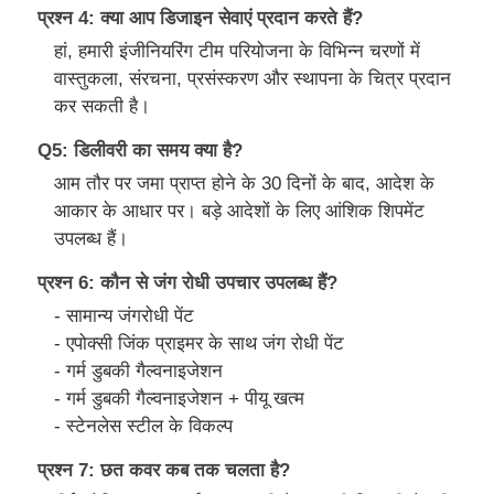
प्रश्न 4: क्या आप डिजाइन सेवाएं प्रदान करते हैं?
हां, हमारी इंजीनियरिंग टीम परियोजना के विभिन्न चरणों में
वास्तुकला, संरचना, प्रसंस्करण और स्थापना के चित्र प्रदान
कर सकती है।
Q5: डिलीवरी का समय क्या है?
आम तौर पर जमा प्राप्त होने के 30 दिनों के बाद, आदेश के
आकार के आधार पर। बड़े आदेशों के लिए आंशिक शिपमेंट
उपलब्ध हैं।
प्रश्न 6: कौन से जंग रोधी उपचार उपलब्ध हैं?
- सामान्य जंगरोधी पेंट
- एपोक्सी जिंक प्राइमर के साथ जंग रोधी पेंट
- गर्म डुबकी गैल्वनाइजेशन
- गर्म डुबकी गैल्वनाइजेशन + पीयू खत्म
- स्टेनलेस स्टील के विकल्प
प्रश्न 7: छत कवर कब तक चलता है?