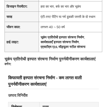
डिजाइन पैरामीटर:
हवा का भार, बर्फ का भार और भूकंप
सतह
एंटी-रस्ट पेंटिंग या गर्म डुबकी जस्ती के दो स्थान
जीवन काल:
लगभग 40 ~ 50 वर्ष
भूकंप प्रतिरोधी इस्पात संरचना निर्माण
,
हाई लाइट:
कार्यशालाएँ इस्पात संरचना निर्माण
,
एएसटीएम ए३६ मॉड्यूलर स्टील संरचना
भूकंप प्रतिरोधी इस्पात संरचना निर्माण पुनर्नवीनीकरण कार्यशालाएं
वर्णन:
किफायती इस्पात संरचना निर्माण - कम लागत वाली
पुनर्नवीनीकरण कार्यशालाएं
उत्पाद विनिर्देश