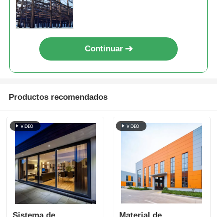
Continuar
Productos recomendados
Sistema de
Material de