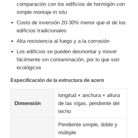
comparación con los edificios de hormigón con
simple montaje in situ
Costo de inversión 20-30% menor que el de los
edificios tradicionales
Alta resistencia al fuego y a la corrosión
Los edificios se pueden desmontar y mover
fácilmente sin contaminación, por lo que son
ecológicos
Especificación de la estructura de acero
longitud × anchura × altura
Dimensión
de las vigas, pendiente del
techo
Pendiente simple, doble y
múltiple