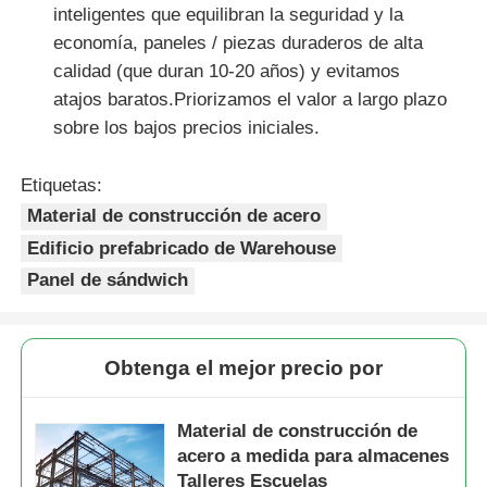
inteligentes que equilibran la seguridad y la
economía, paneles / piezas duraderos de alta
calidad (que duran 10-20 años) y evitamos
atajos baratos.Priorizamos el valor a largo plazo
sobre los bajos precios iniciales.
Etiquetas:
Material de construcción de acero
Edificio prefabricado de Warehouse
Panel de sándwich
Obtenga el mejor precio por
Material de construcción de
acero a medida para almacenes
Talleres Escuelas