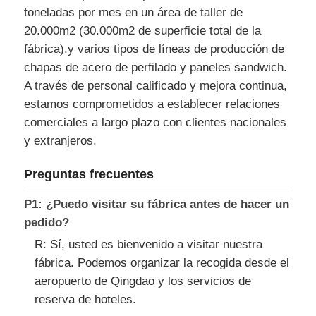
toneladas por mes en un área de taller de
20.000m2 (30.000m2 de superficie total de la
fábrica).y varios tipos de líneas de producción de
chapas de acero de perfilado y paneles sandwich.
A través de personal calificado y mejora continua,
estamos comprometidos a establecer relaciones
comerciales a largo plazo con clientes nacionales
y extranjeros.
Preguntas frecuentes
P1: ¿Puedo visitar su fábrica antes de hacer un
pedido?
R: Sí, usted es bienvenido a visitar nuestra
fábrica. Podemos organizar la recogida desde el
aeropuerto de Qingdao y los servicios de
reserva de hoteles.