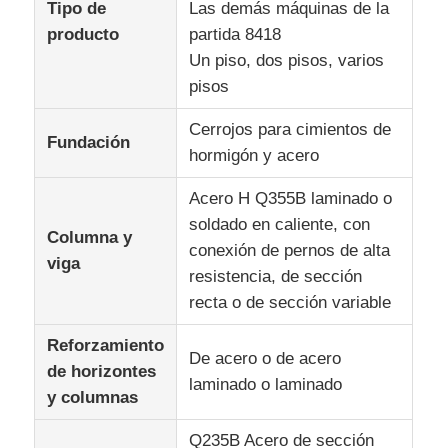
Tipo de
Las demás máquinas de la
producto
partida 8418
Un piso, dos pisos, varios
pisos
Cerrojos para cimientos de
Fundación
hormigón y acero
Acero H Q355B laminado o
soldado en caliente, con
Columna y
conexión de pernos de alta
viga
resistencia, de sección
recta o de sección variable
Reforzamiento
De acero o de acero
de horizontes
laminado o laminado
y columnas
Q235B Acero de sección