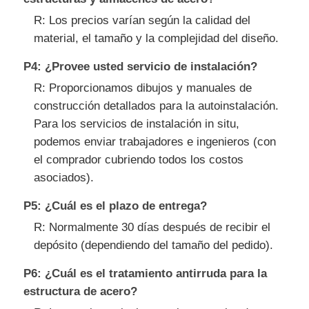
R: Los precios varían según la calidad del
material, el tamaño y la complejidad del diseño.
P4: ¿Provee usted servicio de instalación?
R: Proporcionamos dibujos y manuales de
construcción detallados para la autoinstalación.
Para los servicios de instalación in situ,
podemos enviar trabajadores e ingenieros (con
el comprador cubriendo todos los costos
asociados).
P5: ¿Cuál es el plazo de entrega?
R: Normalmente 30 días después de recibir el
depósito (dependiendo del tamaño del pedido).
P6: ¿Cuál es el tratamiento antirruda para la
estructura de acero?