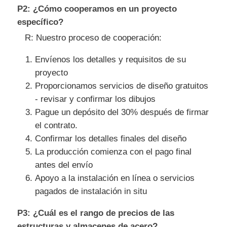
P2: ¿Cómo cooperamos en un proyecto
específico?
R: Nuestro proceso de cooperación:
Envíenos los detalles y requisitos de su
proyecto
Proporcionamos servicios de diseño gratuitos
- revisar y confirmar los dibujos
Pague un depósito del 30% después de firmar
el contrato.
Confirmar los detalles finales del diseño
La producción comienza con el pago final
antes del envío
Apoyo a la instalación en línea o servicios
pagados de instalación in situ
P3: ¿Cuál es el rango de precios de las
estructuras y almacenes de acero?