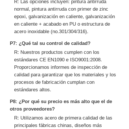
R: Las opciones incluyen: pintura antirruda
normal, pintura antirruda con primer de zinc
epoxi, galvanización en caliente, galvanización
en caliente + acabado en PU o estructura de
acero inoxidable (no.301/304/316).
P7: ¿Qué tal su control de calidad?
R: Nuestros productos cumplen con los
estándares CE EN1090 e ISO9001:2008.
Proporcionamos informes de inspección de
calidad para garantizar que los materiales y los
procesos de fabricación cumplan con
estándares altos.
P8: ¿Por qué su precio es más alto que el de
otros proveedores?
R: Utilizamos acero de primera calidad de las
principales fábricas chinas, diseños más