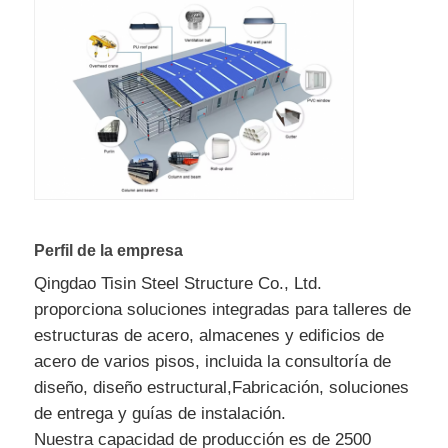
Perfil de la empresa
Qingdao Tisin Steel Structure Co., Ltd.
proporciona soluciones integradas para talleres de
estructuras de acero, almacenes y edificios de
acero de varios pisos, incluida la consultoría de
diseño, diseño estructural,Fabricación, soluciones
de entrega y guías de instalación.
Nuestra capacidad de producción es de 2500