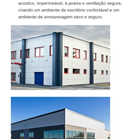
acústico, impermeável, à poeira e ventilação segura,
criando um ambiente de escritório confortável e um
ambiente de armazenagem seco e seguro.