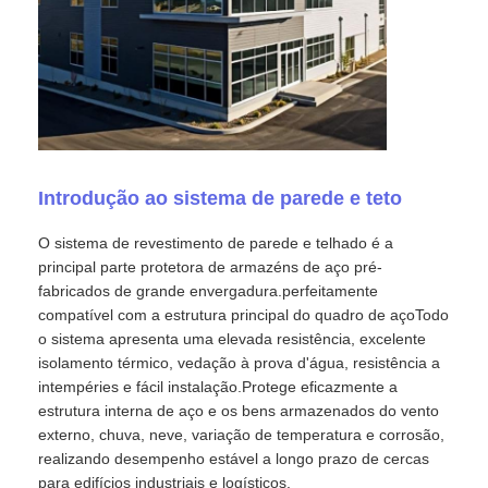
Introdução ao sistema de parede e teto
O sistema de revestimento de parede e telhado é a
principal parte protetora de armazéns de aço pré-
fabricados de grande envergadura.perfeitamente
compatível com a estrutura principal do quadro de açoTodo
o sistema apresenta uma elevada resistência, excelente
isolamento térmico, vedação à prova d'água, resistência a
intempéries e fácil instalação.Protege eficazmente a
estrutura interna de aço e os bens armazenados do vento
externo, chuva, neve, variação de temperatura e corrosão,
realizando desempenho estável a longo prazo de cercas
para edifícios industriais e logísticos.