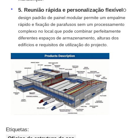
5. Reunião rápida e personalização flexível
O
design padrão de painel modular permite um empalme
rápido e fixação de parafusos sem um processamento
complexo no local.que pode combinar perfeitamente
diferentes espaços de armazenamento, alturas dos
edifícios e requisitos de utilização do projecto.
Etiquetas: