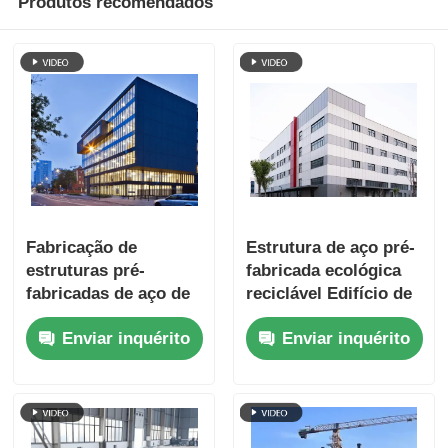
Produtos recomendados
Fabricação de
Estrutura de aço pré-
estruturas pré-
fabricada ecológica
fabricadas de aço de
reciclável Edifício de
grande comprimento
complexo comercial
Enviar inquérito
Enviar inquérito