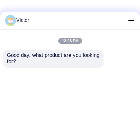
Victor
12:36 PM
Good day, what product are you looking 
for?