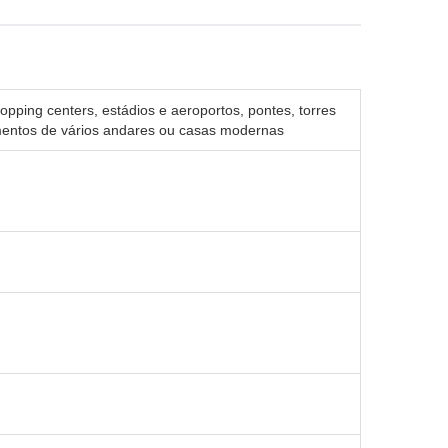
opping centers, estádios e aeroportos, pontes, torres
entos de vários andares ou casas modernas