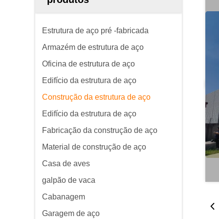
Estrutura de aço pré -fabricada
Armazém de estrutura de aço
Oficina de estrutura de aço
Edifício da estrutura de aço
Construção da estrutura de aço
Edifício da estrutura de aço
Fabricação da construção de aço
Material de construção de aço
Casa de aves
galpão de vaca
Cabanagem
Garagem de aço