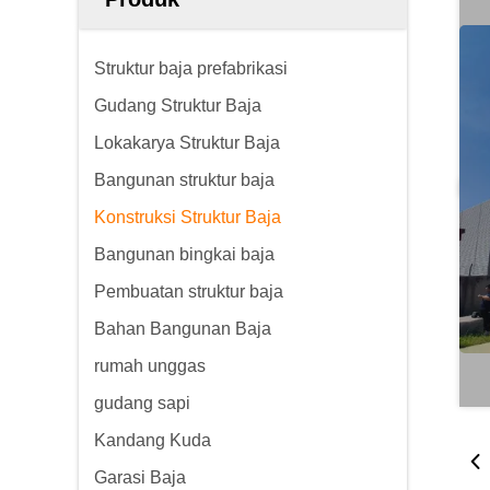
Struktur baja prefabrikasi
Gudang Struktur Baja
Lokakarya Struktur Baja
Bangunan struktur baja
Konstruksi Struktur Baja
Bangunan bingkai baja
Pembuatan struktur baja
Bahan Bangunan Baja
rumah unggas
gudang sapi
Kandang Kuda
Garasi Baja