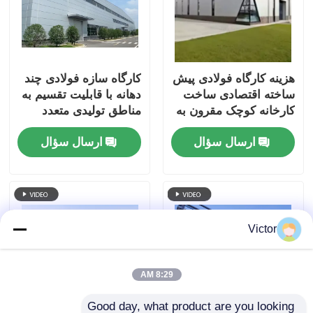
هزینه کارگاه فولادی پیش
کارگاه سازه فولادی چند
ساخته اقتصادی ساخت
دهانه با قابلیت تقسیم به
کارخانه کوچک مقرون به
مناطق تولیدی متعدد
صرفه
ارسال سؤال
ارسال سؤال
Victor
8:29 AM
Good day, what product are you looking 