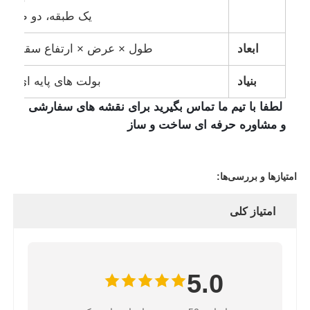
یک طبقه، دو طبقه،
ابعاد
طول × عرض × ارتفاع سقف، 
بنیاد
بولت های پایه ای بتن
لطفا با تیم ما تماس بگیرید برای نقشه های سفارشی
و مشاوره حرفه ای ساخت و ساز
امتیازها و بررسی‌ها:
امتیاز کلی
5.0