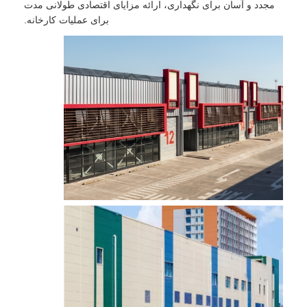
مجدد و آسان برای نگهداری، ارائه مزایای اقتصادی طولانی مدت
برای عملیات کارخانه.