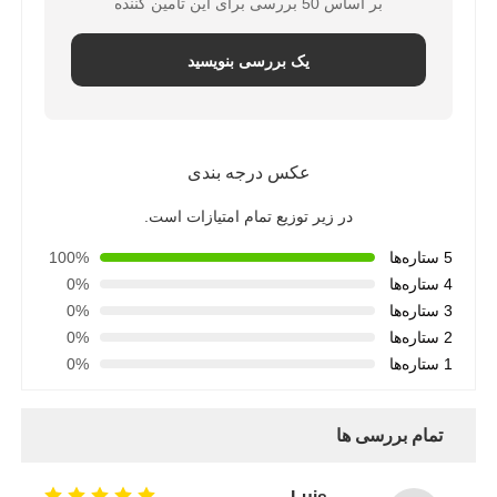
بر اساس 50 بررسی برای این تامین کننده
یک بررسی بنویسید
عکس درجه بندی
در زیر توزیع تمام امتیازات است.
5 ستاره‌ها
100%
4 ستاره‌ها
0%
3 ستاره‌ها
0%
2 ستاره‌ها
0%
1 ستاره‌ها
0%
تمام بررسی ها