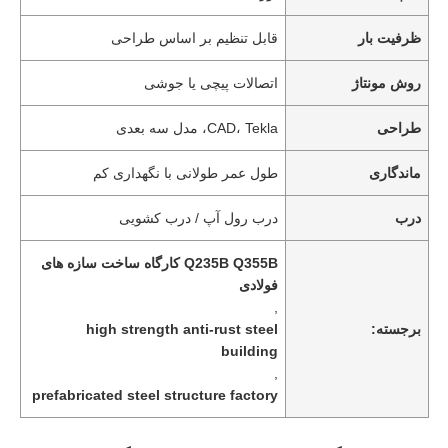
ظرفیت بار
قابل تنظیم بر اساس طراحی
روش مونتاژ
اتصالات پیچی یا جوشی
طراحی
CAD، Tekla، مدل سه بعدی
ماندگاری
طول عمر طولانی با نگهداری کم
درب
درب رول آپ / درب کشویی
Q235B Q355B کارگاه ساخت سازه های
فولادی
,
برجسته:
high strength anti-rust steel
building
,
prefabricated steel structure factory