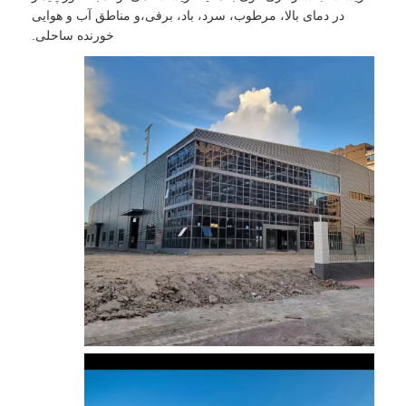
در دمای بالا، مرطوب، سرد، باد، برفی،و مناطق آب و هوایی
خورنده ساحلی.