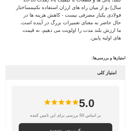
سال) ،و از میان راه های ارزان استفاده نکنیمساختار
فولادی یکبار مصرفی نیست - کاهش هزینه ها در
حال حاضر به معنای تعمیرات بزرگ در آینده است.
ما ارزش بلند مدت را اولویت می دهیم، نه قیمت
های اولیه پایین.
امتیازها و بررسی‌ها:
امتیاز کلی
5.0
بر اساس 50 بررسی برای این تامین کننده
یک بررسی بنویسید