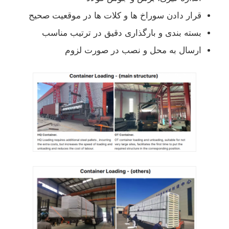
قرار دادن سوراخ ها و کلات ها در موقعیت صحیح
بسته بندی و بارگذاری دقیق در ترتیب مناسب
ارسال به محل و نصب در صورت لزوم