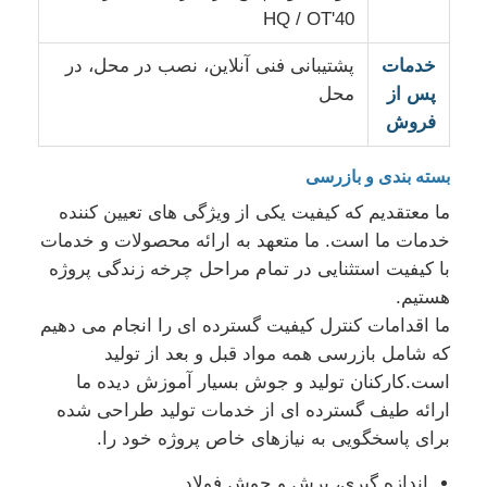
40'HQ / OT
خدمات
پشتیبانی فنی آنلاین، نصب در محل، در
پس از
محل
فروش
بسته بندی و بازرسی
ما معتقدیم که کیفیت یکی از ویژگی های تعیین کننده
خدمات ما است. ما متعهد به ارائه محصولات و خدمات
با کیفیت استثنایی در تمام مراحل چرخه زندگی پروژه
هستیم.
ما اقدامات کنترل کیفیت گسترده ای را انجام می دهیم
که شامل بازرسی همه مواد قبل و بعد از تولید
است.کارکنان تولید و جوش بسیار آموزش دیده ما
ارائه طیف گسترده ای از خدمات تولید طراحی شده
برای پاسخگویی به نیازهای خاص پروژه خود را.
اندازه گیری، برش و جوش فولاد