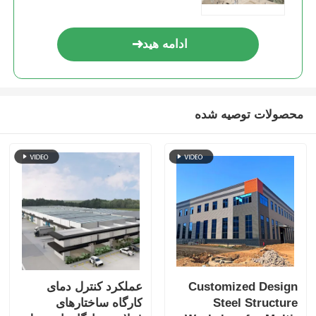
ادامه هید
محصولات توصیه شده
Customized Design
عملکرد کنترل دمای
Steel Structure
کارگاه ساختارهای