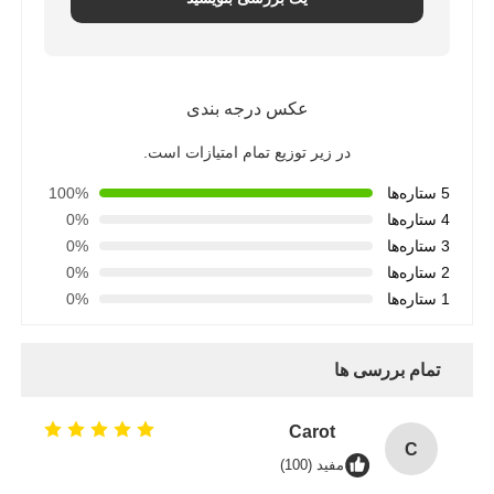
عکس درجه بندی
در زیر توزیع تمام امتیازات است.
5 ستاره‌ها
100%
4 ستاره‌ها
0%
3 ستاره‌ها
0%
2 ستاره‌ها
0%
1 ستاره‌ها
0%
تمام بررسی ها
Carot
C
مفید (100)