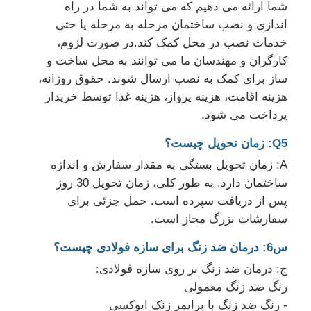
شما ارائه می دهیم که می تواند به شما در راه
اندازی و نصب ساختمان مرحله به مرحله یا حتی
خدمات نصب در محل کمک کند.در صورت لزوم،
کارگران و مهندسان ما می توانند به محل ساخت و
ساز برای کمک به نصب ارسال شوند. حقوق روزانه،
هزینه اقامت، هزینه پرواز، هزینه غذا توسط خریدار
پرداخت می شود.
Q5: زمان تحویل چیست؟
A: زمان تحویل بستگی به مقدار سفارش و اندازه
ساختمان دارد. به طور کلی، زمان تحویل 30 روز
پس از دریافت سپرده است. حمل جزئی برای
سفارشات بزرگ مجاز است.
س6: درمان ضد زنگ برای سازه فولادی چیست؟
ج: درمان ضد زنگ بر روی سازه فولادی:
رنگ ضد زنگ معمولی
- رنگ ضد زنگ با پرایمر زنک اپوکسی