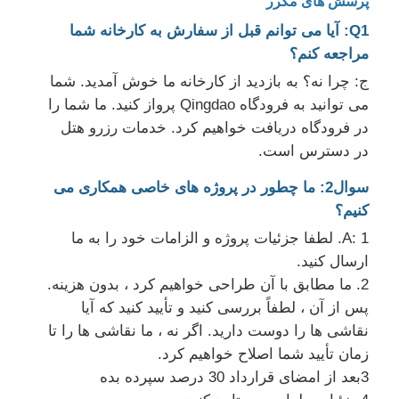
پرسش های مکرر
Q1: آیا می توانم قبل از سفارش به کارخانه شما
مراجعه کنم؟
ج: چرا نه؟ به بازدید از کارخانه ما خوش آمدید. شما
می توانید به فرودگاه Qingdao پرواز کنید. ما شما را
در فرودگاه دریافت خواهیم کرد. خدمات رزرو هتل
در دسترس است.
سوال2: ما چطور در پروژه های خاصی همکاری می
کنیم؟
A: 1. لطفا جزئیات پروژه و الزامات خود را به ما
ارسال کنید.
2. ما مطابق با آن طراحی خواهیم کرد ، بدون هزینه.
پس از آن ، لطفاً بررسی کنید و تأیید کنید که آیا
نقاشی ها را دوست دارید. اگر نه ، ما نقاشی ها را تا
زمان تأیید شما اصلاح خواهیم کرد.
3بعد از امضای قرارداد 30 درصد سپرده بده