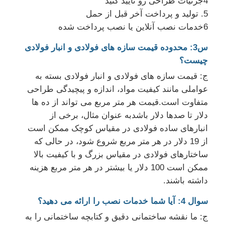
4جزئیات طراحی رو تایید کنید
5. توليد و پرداخت آخر قبل از حمل
6خدمات نصب آنلاین یا نصب پرداخت شده
س3: محدوده قیمت سازه های فولادی و انبار فولادی
چیست؟
ج: قیمت سازه های فولادی و انبار فولادی بسته به
عواملی مانند کیفیت مواد، اندازه و پیچیدگی طراحی
متفاوت است.قیمت هر متر مربع می تواند از ده ها
دلار تا صدها دلار باشدبه عنوان مثال، برخی از
انبارهای ساده فولادی در مقیاس کوچک ممکن است
از 19 دلار در هر متر مربع شروع شود، در حالی که
ساختارهای فولادی در مقیاس بزرگ و با کیفیت بالا
ممکن است 100 دلار یا بیشتر در هر متر مربع هزینه
داشته باشند.
سوال 4: آیا شما خدمات نصب را ارائه می دهید؟
ج: ما نقشه ساختمانی دقیق و کتابچه ساختمانی را به