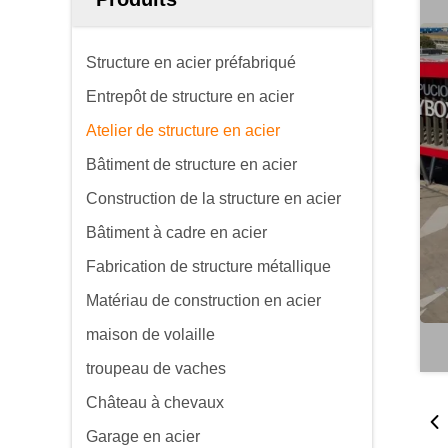
Structure en acier préfabriqué
Entrepôt de structure en acier
Atelier de structure en acier
Bâtiment de structure en acier
Construction de la structure en acier
Bâtiment à cadre en acier
Fabrication de structure métallique
Matériau de construction en acier
maison de volaille
troupeau de vaches
Château à chevaux
Garage en acier