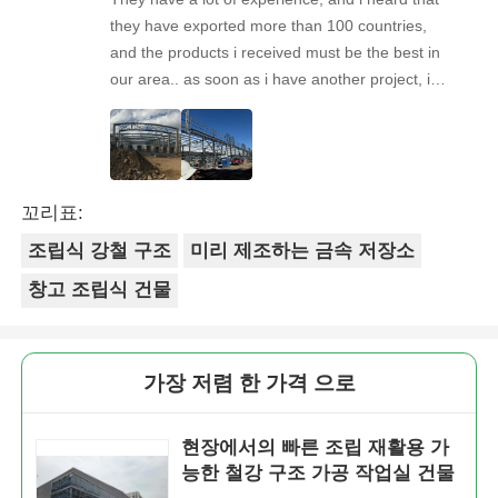
they have exported more than 100 countries,
and the products i received must be the best in
our area.. as soon as i have another project, i& #
39;ll come back to you. Looking forward to the
next cooperation!
꼬리표:
조립식 강철 구조
미리 제조하는 금속 저장소
창고 조립식 건물
가장 저렴 한 가격 으로
현장에서의 빠른 조립 재활용 가
능한 철강 구조 가공 작업실 건물