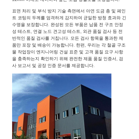
표면 처리 및 부식 방지 기술 측면에서 아연 도금 층 및 페인
트 코팅의 두께를 엄격하게 감지하여 균일한 방청 효과와 긴
수명을 보장합니다. 완성된 모든 부품은 납품 전 구조 안정
성 테스트, 연결 노드 견고성 테스트, 외관 품질 검사 등 전
반적인 품질 검사를 거칩니다. 모든 검사 항목을 통과한 제
품만 포장 및 배송이 가능합니다. 한편, 우리는 각 철골 구조
물 작업장이 엔지니어링 건설 표준 및 고객 품질 요구 사항
을 충족하는지 확인하기 위해 완전한 제품 품질 인증서, 검
사 보고서 및 공장 인증 문서를 제공합니다.