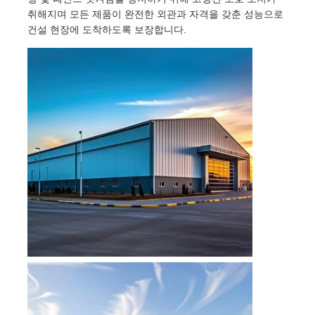
취해지며 모든 제품이 완전한 외관과 자격을 갖춘 성능으로
건설 현장에 도착하도록 보장합니다.