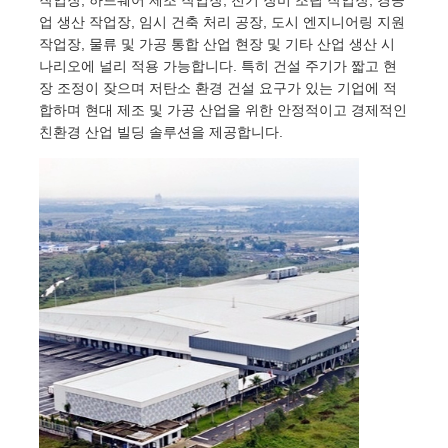
업 생산 작업장, 임시 건축 처리 공장, 도시 엔지니어링 지원
작업장, 물류 및 가공 통합 산업 현장 및 기타 산업 생산 시
나리오에 널리 적용 가능합니다. 특히 건설 주기가 짧고 현
장 조정이 잦으며 저탄소 환경 건설 요구가 있는 기업에 적
합하며 현대 제조 및 가공 산업을 위한 안정적이고 경제적인
친환경 산업 빌딩 솔루션을 제공합니다.