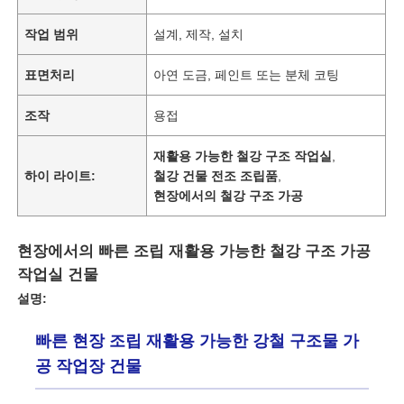
작업 범위
설계, 제작, 설치
표면처리
아연 도금, 페인트 또는 분체 코팅
조작
용접
재활용 가능한 철강 구조 작업실
,
하이 라이트:
철강 건물 전조 조립품
,
현장에서의 철강 구조 가공
현장에서의 빠른 조립 재활용 가능한 철강 구조 가공
작업실 건물
설명:
빠른 현장 조립 재활용 가능한 강철 구조물 가
공 작업장 건물