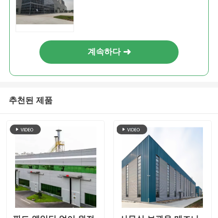
계속하다
추천된 제품