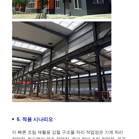
6. 적용 시나리오
이 빠른 조립 재활용 강철 구조물 처리 작업장은 기계 처리
작업장, 하드웨어 제조 작업장, 전기 장비 조립 작업장, 경공