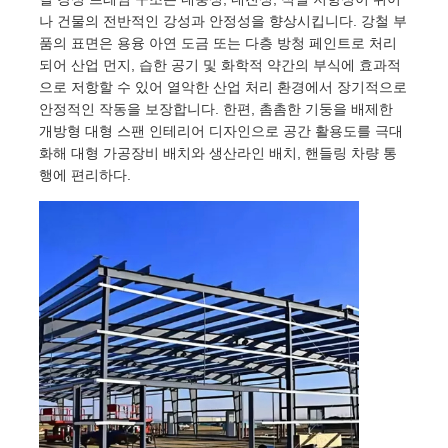
나 건물의 전반적인 강성과 안정성을 향상시킵니다. 강철 부
품의 표면은 용융 아연 도금 또는 다층 방청 페인트로 처리
되어 산업 먼지, 습한 공기 및 화학적 약간의 부식에 효과적
으로 저항할 수 있어 열악한 산업 처리 환경에서 장기적으로
안정적인 작동을 보장합니다. 한편, 촘촘한 기둥을 배제한
개방형 대형 스팬 인테리어 디자인으로 공간 활용도를 극대
화해 대형 가공장비 배치와 생산라인 배치, 핸들링 차량 통
행에 편리하다.