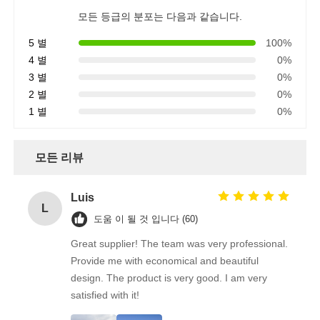
모든 등급의 분포는 다음과 같습니다.
5 별
100%
4 별
0%
3 별
0%
2 별
0%
1 별
0%
모든 리뷰
Luis
L
도움 이 될 것 입니다 (60)
Great supplier! The team was very professional.
Provide me with economical and beautiful
design. The product is very good. I am very
satisfied with it!