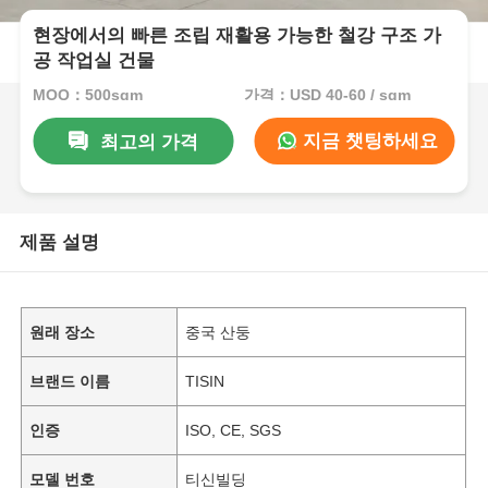
현장에서의 빠른 조립 재활용 가능한 철강 구조 가
공 작업실 건물
MOQ：500sqm
가격：USD 40-60 / sqm
지금 챗팅하세요
최고의 가격
제품 설명
원래 장소
중국 산둥
브랜드 이름
TISIN
인증
ISO, CE, SGS
모델 번호
티신빌딩