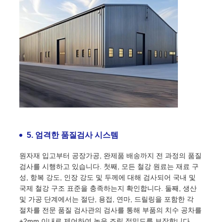
5. 엄격한 품질검사 시스템
원자재 입고부터 공장가공, 완제품 배송까지 전 과정의 품질
검사를 시행하고 있습니다. 첫째, 모든 철강 원료는 재료 구
성, 항복 강도, 인장 강도 및 두께에 대해 검사되어 국내 및
국제 철강 구조 표준을 충족하는지 확인합니다. 둘째, 생산
및 가공 단계에서는 절단, 용접, 연마, 드릴링을 포함한 각
절차를 전문 품질 검사관의 검사를 통해 부품의 치수 공차를
±2mm 이내로 제어하여 높은 조립 정밀도를 보장합니다.