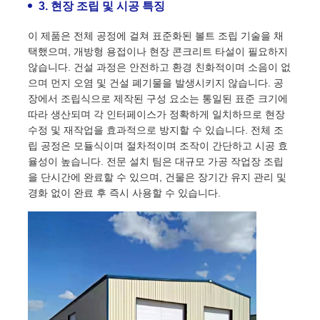
3. 현장 조립 및 시공 특징
이 제품은 전체 공정에 걸쳐 표준화된 볼트 조립 기술을 채
택했으며, 개방형 용접이나 현장 콘크리트 타설이 필요하지
않습니다. 건설 과정은 안전하고 환경 친화적이며 소음이 없
으며 먼지 오염 및 건설 폐기물을 발생시키지 않습니다. 공
장에서 조립식으로 제작된 구성 요소는 통일된 표준 크기에
따라 생산되며 각 인터페이스가 정확하게 일치하므로 현장
수정 및 재작업을 효과적으로 방지할 수 있습니다. 전체 조
립 공정은 모듈식이며 절차적이며 조작이 간단하고 시공 효
율성이 높습니다. 전문 설치 팀은 대규모 가공 작업장 조립
을 단시간에 완료할 수 있으며, 건물은 장기간 유지 관리 및
경화 없이 완료 후 즉시 사용할 수 있습니다.