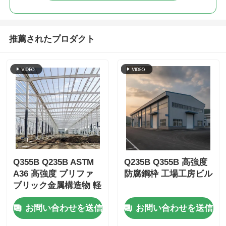
推薦されたプロダクト
Q355B Q235B ASTM
Q235B Q355B 高強度
A36 高強度 プリファ
防腐鋼枠 工場工房ビル
ブリック金属構造物 軽
量 高幅
お問い合わせを送信
お問い合わせを送信