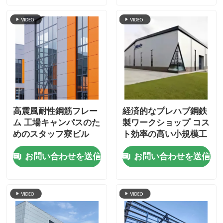
高震風耐性鋼筋フレー
経済的なプレハブ鋼鉄
ム 工場キャンパスのた
製ワークショップ コス
めのスタッフ寮ビル
ト効率の高い小規模工
場建設
お問い合わせを送信
お問い合わせを送信