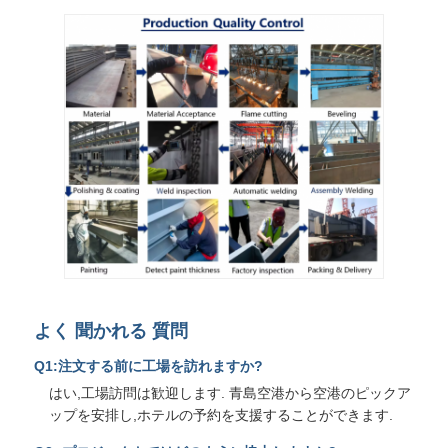
よく 聞かれる 質問
Q1:注文する前に工場を訪れますか?
はい,工場訪問は歓迎します. 青島空港から空港のピックア
ップを安排し,ホテルの予約を支援することができます.