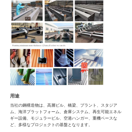
用途
当社の鋼構造物は、高層ビル、橋梁、プラント、スタジア
ム、海洋プラットフォーム、倉庫システム、再生可能エネル
ギー設備、モジュラービル、空港ハンガー、重機ベースな
ど、多様なプロジェクトの基盤となります。