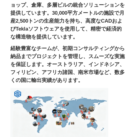
ョップ、倉庫、多層ビルの統合ソリューションを
提供しています。30,000平方メートルの施設で月
産2,500トンの生産能力を持ち、高度なCADおよ
びTeklaソフトウェアを使用して、精密で経済的
な構造物を提供しています。
経験豊富なチームが、初期コンサルティングから
納品までプロジェクトを管理し、スムーズな実施
を保証します。オーストラリア、インドネシア、
フィリピン、アフリカ諸国、南米市場など、数多
くの国に輸出実績があります。