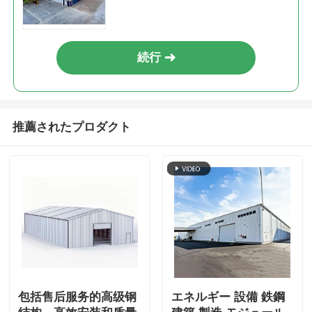
続行
推薦されたプロダクト
包括售后服务的高级钢
エネルギー 設備 鉄鋼