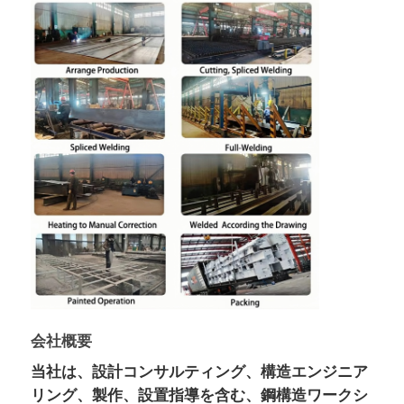
会社概要
当社は、設計コンサルティング、構造エンジニア
リング、製作、設置指導を含む、鋼構造ワークシ