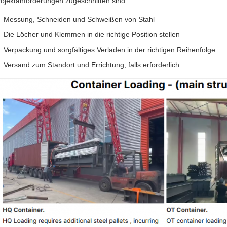
rojektanforderungen zugeschnitten sind:
Messung, Schneiden und Schweißen von Stahl
Die Löcher und Klemmen in die richtige Position stellen
Verpackung und sorgfältiges Verladen in der richtigen Reihenfolge
Versand zum Standort und Errichtung, falls erforderlich