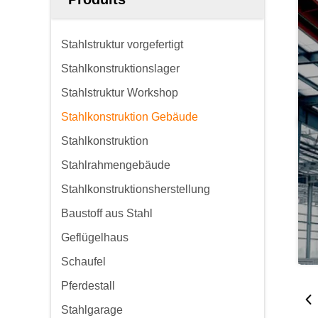
Stahlstruktur vorgefertigt
Stahlkonstruktionslager
Stahlstruktur Workshop
Stahlkonstruktion Gebäude
Stahlkonstruktion
Stahlrahmengebäude
Stahlkonstruktionsherstellung
Baustoff aus Stahl
Geflügelhaus
Schaufel
Pferdestall
Stahlgarage