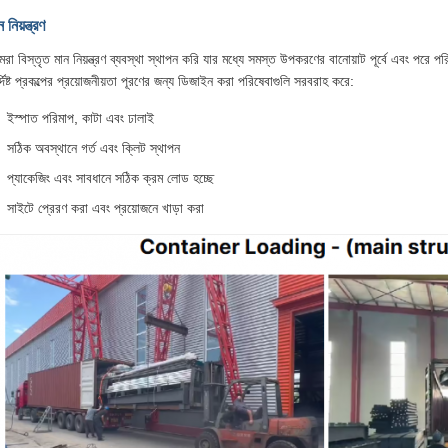
 নিয়ন্ত্রণ
রা বিস্তৃত মান নিয়ন্ত্রণ ব্যবস্থা স্থাপন করি যার মধ্যে সমস্ত উপকরণের বানোয়াট পূর্বে এবং পরে পর
র্দিষ্ট প্রকল্পের প্রয়োজনীয়তা পূরণের জন্য ডিজাইন করা পরিষেবাগুলি সরবরাহ করে:
ইস্পাত পরিমাপ, কাটা এবং ঢালাই
সঠিক অবস্থানে গর্ত এবং ক্লিট স্থাপন
প্যাকেজিং এবং সাবধানে সঠিক ক্রম লোড হচ্ছে
সাইটে প্রেরণ করা এবং প্রয়োজনে খাড়া করা