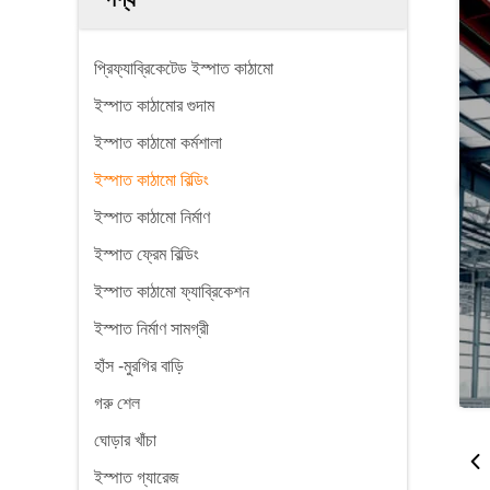
প্রিফ্যাব্রিকেটেড ইস্পাত কাঠামো
ইস্পাত কাঠামোর গুদাম
ইস্পাত কাঠামো কর্মশালা
ইস্পাত কাঠামো বিল্ডিং
ইস্পাত কাঠামো নির্মাণ
ইস্পাত ফ্রেম বিল্ডিং
ইস্পাত কাঠামো ফ্যাব্রিকেশন
ইস্পাত নির্মাণ সামগ্রী
হাঁস -মুরগির বাড়ি
গরু শেল
ঘোড়ার খাঁচা
ইস্পাত গ্যারেজ