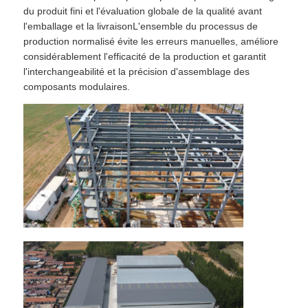
du produit fini et l'évaluation globale de la qualité avant
l'emballage et la livraisonL'ensemble du processus de
production normalisé évite les erreurs manuelles, améliore
considérablement l'efficacité de la production et garantit
l'interchangeabilité et la précision d'assemblage des
composants modulaires.