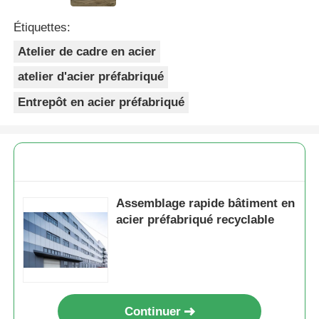
Étiquettes:
Atelier de cadre en acier
atelier d'acier préfabriqué
Entrepôt en acier préfabriqué
Assemblage rapide bâtiment en
acier préfabriqué recyclable
Continuer