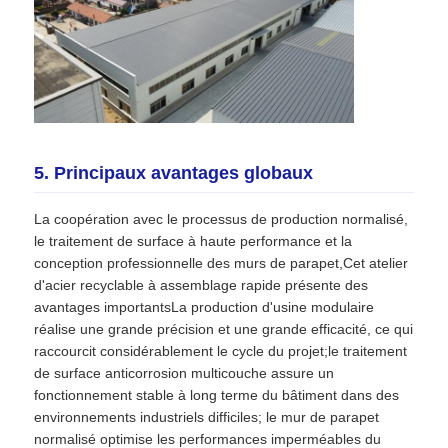
5. Principaux avantages globaux
La coopération avec le processus de production normalisé,
le traitement de surface à haute performance et la
conception professionnelle des murs de parapet,Cet atelier
d'acier recyclable à assemblage rapide présente des
avantages importantsLa production d'usine modulaire
réalise une grande précision et une grande efficacité, ce qui
raccourcit considérablement le cycle du projet;le traitement
de surface anticorrosion multicouche assure un
fonctionnement stable à long terme du bâtiment dans des
environnements industriels difficiles; le mur de parapet
normalisé optimise les performances imperméables du