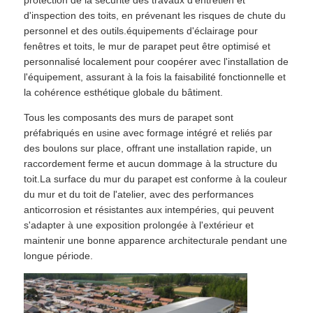
d'inspection des toits, en prévenant les risques de chute du
personnel et des outils.équipements d'éclairage pour
fenêtres et toits, le mur de parapet peut être optimisé et
personnalisé localement pour coopérer avec l'installation de
l'équipement, assurant à la fois la faisabilité fonctionnelle et
la cohérence esthétique globale du bâtiment.
Tous les composants des murs de parapet sont
préfabriqués en usine avec formage intégré et reliés par
des boulons sur place, offrant une installation rapide, un
raccordement ferme et aucun dommage à la structure du
toit.La surface du mur du parapet est conforme à la couleur
du mur et du toit de l'atelier, avec des performances
anticorrosion et résistantes aux intempéries, qui peuvent
s'adapter à une exposition prolongée à l'extérieur et
maintenir une bonne apparence architecturale pendant une
longue période.