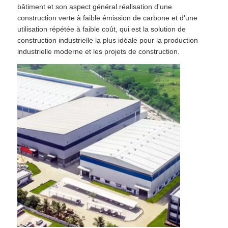
bâtiment et son aspect général.réalisation d'une
construction verte à faible émission de carbone et d'une
utilisation répétée à faible coût, qui est la solution de
construction industrielle la plus idéale pour la production
industrielle moderne et les projets de construction.