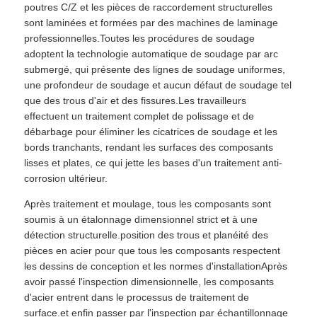
poutres C/Z et les pièces de raccordement structurelles
sont laminées et formées par des machines de laminage
professionnelles.Toutes les procédures de soudage
adoptent la technologie automatique de soudage par arc
submergé, qui présente des lignes de soudage uniformes,
une profondeur de soudage et aucun défaut de soudage tel
que des trous d'air et des fissures.Les travailleurs
effectuent un traitement complet de polissage et de
débarbage pour éliminer les cicatrices de soudage et les
bords tranchants, rendant les surfaces des composants
lisses et plates, ce qui jette les bases d'un traitement anti-
corrosion ultérieur.
Après traitement et moulage, tous les composants sont
soumis à un étalonnage dimensionnel strict et à une
détection structurelle.position des trous et planéité des
pièces en acier pour que tous les composants respectent
les dessins de conception et les normes d'installationAprès
avoir passé l'inspection dimensionnelle, les composants
d'acier entrent dans le processus de traitement de
surface.et enfin passer par l'inspection par échantillonnage