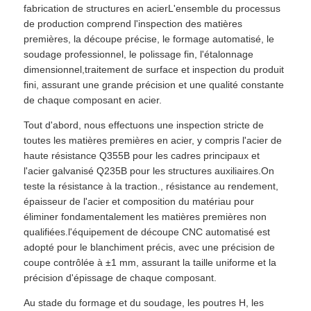
fabrication de structures en acierL'ensemble du processus
de production comprend l'inspection des matières
premières, la découpe précise, le formage automatisé, le
soudage professionnel, le polissage fin, l'étalonnage
dimensionnel,traitement de surface et inspection du produit
fini, assurant une grande précision et une qualité constante
de chaque composant en acier.
Tout d'abord, nous effectuons une inspection stricte de
toutes les matières premières en acier, y compris l'acier de
haute résistance Q355B pour les cadres principaux et
l'acier galvanisé Q235B pour les structures auxiliaires.On
teste la résistance à la traction., résistance au rendement,
épaisseur de l'acier et composition du matériau pour
éliminer fondamentalement les matières premières non
qualifiées.l'équipement de découpe CNC automatisé est
adopté pour le blanchiment précis, avec une précision de
coupe contrôlée à ±1 mm, assurant la taille uniforme et la
précision d'épissage de chaque composant.
Au stade du formage et du soudage, les poutres H, les