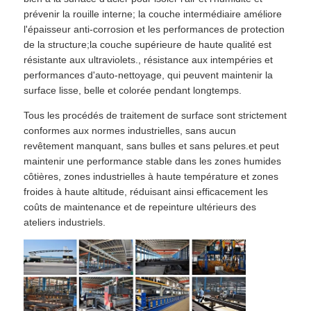
prévenir la rouille interne; la couche intermédiaire améliore
l'épaisseur anti-corrosion et les performances de protection
de la structure;la couche supérieure de haute qualité est
résistante aux ultraviolets., résistance aux intempéries et
performances d'auto-nettoyage, qui peuvent maintenir la
surface lisse, belle et colorée pendant longtemps.
Tous les procédés de traitement de surface sont strictement
conformes aux normes industrielles, sans aucun
revêtement manquant, sans bulles et sans pelures.et peut
maintenir une performance stable dans les zones humides
côtières, zones industrielles à haute température et zones
froides à haute altitude, réduisant ainsi efficacement les
coûts de maintenance et de repeinture ultérieurs des
ateliers industriels.