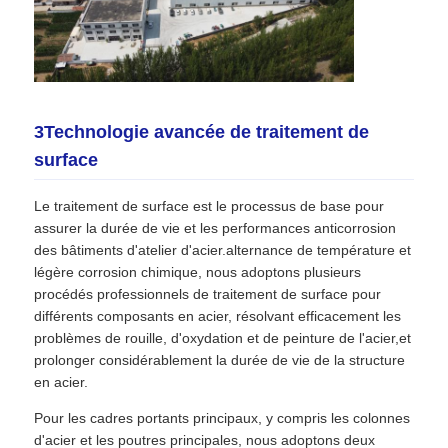
3Technologie avancée de traitement de
surface
Le traitement de surface est le processus de base pour
assurer la durée de vie et les performances anticorrosion
des bâtiments d'atelier d'acier.alternance de température et
légère corrosion chimique, nous adoptons plusieurs
procédés professionnels de traitement de surface pour
différents composants en acier, résolvant efficacement les
problèmes de rouille, d'oxydation et de peinture de l'acier,et
prolonger considérablement la durée de vie de la structure
en acier.
Pour les cadres portants principaux, y compris les colonnes
d'acier et les poutres principales, nous adoptons deux