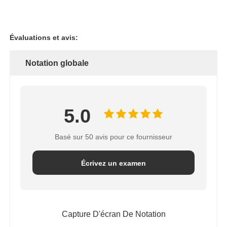
Évaluations et avis:
Notation globale
5.0
Basé sur 50 avis pour ce fournisseur
Écrivez un examen
Capture D'écran De Notation