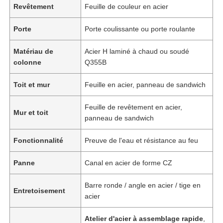
Revêtement
Feuille de couleur en acier
Porte
Porte coulissante ou porte roulante
Matériau de
Acier H laminé à chaud ou soudé
colonne
Q355B
Toit et mur
Feuille en acier, panneau de sandwich
Feuille de revêtement en acier,
Mur et toit
panneau de sandwich
Fonctionnalité
Preuve de l'eau et résistance au feu
Panne
Canal en acier de forme CZ
Barre ronde / angle en acier / tige en
Entretoisement
acier
Atelier d'acier à assemblage rapide
,