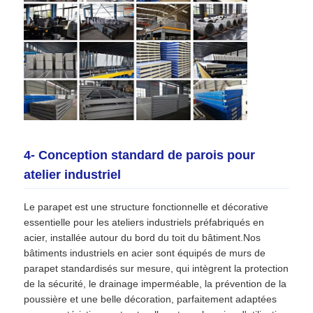
4- Conception standard de parois pour
atelier industriel
Le parapet est une structure fonctionnelle et décorative
essentielle pour les ateliers industriels préfabriqués en
acier, installée autour du bord du toit du bâtiment.Nos
bâtiments industriels en acier sont équipés de murs de
parapet standardisés sur mesure, qui intègrent la protection
de la sécurité, le drainage imperméable, la prévention de la
poussière et une belle décoration, parfaitement adaptées