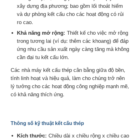
xây dựng địa phương; bao gồm lối thoát hiểm
và dự phòng kết cấu cho các hoạt động có rủi
ro cao.
Khả năng mở rộng:
Thiết kế cho việc mở rộng
trong tương lai (ví dụ: thêm các khoang) để đáp
ứng nhu cầu sản xuất ngày càng tăng mà không
cần đại tu kết cấu lớn.
Các nhà máy kết cấu thép cân bằng giữa độ bền,
tính linh hoạt và hiệu quả, làm cho chúng trở nên
lý tưởng cho các hoạt động công nghiệp mạnh mẽ,
có khả năng thích ứng.
Thông số kỹ thuật kết cấu thép
Kích thước:
Chiều dài x chiều rộng x chiều cao