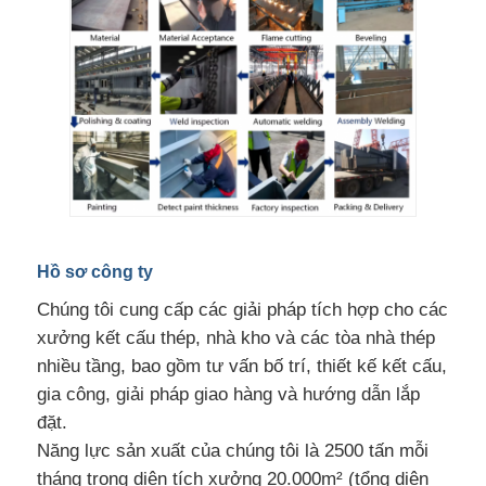
Hồ sơ công ty
Chúng tôi cung cấp các giải pháp tích hợp cho các
xưởng kết cấu thép, nhà kho và các tòa nhà thép
nhiều tầng, bao gồm tư vấn bố trí, thiết kế kết cấu,
gia công, giải pháp giao hàng và hướng dẫn lắp
đặt.
Năng lực sản xuất của chúng tôi là 2500 tấn mỗi
tháng trong diện tích xưởng 20.000m² (tổng diện