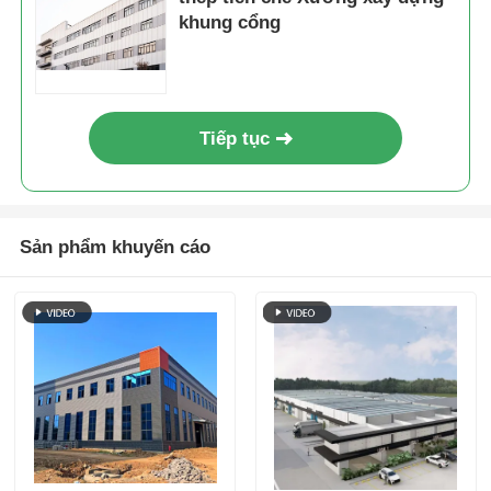
khung cổng
Tiếp tục
Sản phẩm khuyến cáo