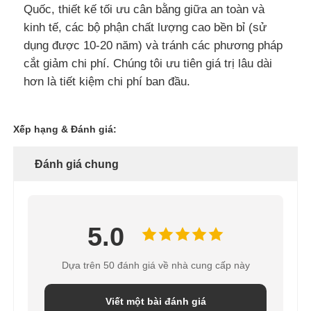
Quốc, thiết kế tối ưu cân bằng giữa an toàn và
kinh tế, các bộ phận chất lượng cao bền bỉ (sử
dụng được 10-20 năm) và tránh các phương pháp
cắt giảm chi phí. Chúng tôi ưu tiên giá trị lâu dài
hơn là tiết kiệm chi phí ban đầu.
Xếp hạng & Đánh giá:
Đánh giá chung
5.0
Dựa trên 50 đánh giá về nhà cung cấp này
Viết một bài đánh giá