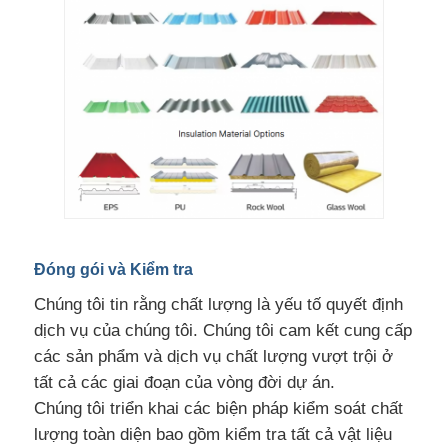
Đóng gói và Kiểm tra
Chúng tôi tin rằng chất lượng là yếu tố quyết định
dịch vụ của chúng tôi. Chúng tôi cam kết cung cấp
các sản phẩm và dịch vụ chất lượng vượt trội ở
tất cả các giai đoạn của vòng đời dự án.
Chúng tôi triển khai các biện pháp kiểm soát chất
lượng toàn diện bao gồm kiểm tra tất cả vật liệu