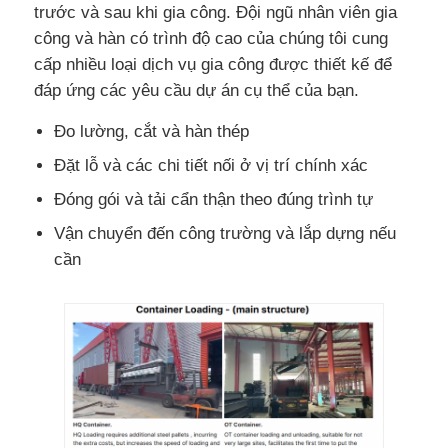
trước và sau khi gia công. Đội ngũ nhân viên gia
công và hàn có trình độ cao của chúng tôi cung
cấp nhiều loại dịch vụ gia công được thiết kế để
đáp ứng các yêu cầu dự án cụ thể của bạn.
Đo lường, cắt và hàn thép
Đặt lỗ và các chi tiết nối ở vị trí chính xác
Đóng gói và tải cẩn thận theo đúng trình tự
Vận chuyển đến công trường và lắp dựng nếu
cần