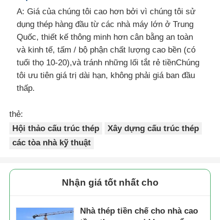
A: Giá của chúng tôi cao hơn bởi vì chúng tôi sử
dụng thép hàng đầu từ các nhà máy lớn ở Trung
Quốc, thiết kế thông minh hơn cân bằng an toàn
và kinh tế, tấm / bộ phận chất lượng cao bền (có
tuổi thọ 10-20),và tránh những lối tắt rẻ tiềnChúng
tôi ưu tiên giá trị dài hạn, không phải giá ban đầu
thấp.
thẻ:
Hội thảo cấu trúc thép
Xây dựng cấu trúc thép
các tòa nhà kỹ thuật
Nhận giá tốt nhất cho
Nhà thép tiền chế cho nhà cao