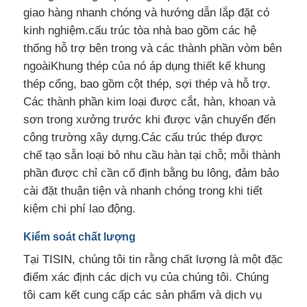
giao hàng nhanh chóng và hướng dẫn lắp đặt có
kinh nghiệm.cấu trúc tòa nhà bao gồm các hệ
thống hỗ trợ bên trong và các thành phần vòm bên
ngoàiKhung thép của nó áp dụng thiết kế khung
thép cổng, bao gồm cột thép, sợi thép và hỗ trợ.
Các thành phần kim loại được cắt, hàn, khoan và
sơn trong xưởng trước khi được vận chuyển đến
công trường xây dựng.Các cấu trúc thép được
chế tạo sẵn loại bỏ nhu cầu hàn tại chỗ; mỗi thành
phần được chỉ cần cố định bằng bu lông, đảm bảo
cài đặt thuận tiện và nhanh chóng trong khi tiết
kiệm chi phí lao động.
Kiểm soát chất lượng
Tại TISIN, chúng tôi tin rằng chất lượng là một đặc
điểm xác định các dịch vụ của chúng tôi. Chúng
tôi cam kết cung cấp các sản phẩm và dịch vụ