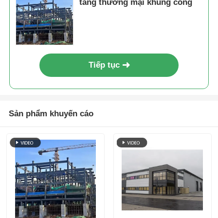
tầng thương mại khung cổng
Tiếp tục
Sản phẩm khuyến cáo