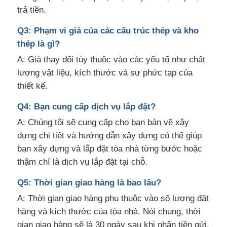
trả tiền.
Q3: Phạm vi giá của các cấu trúc thép và kho
thép là gì?
A: Giá thay đổi tùy thuộc vào các yếu tố như chất
lượng vật liệu, kích thước và sự phức tạp của
thiết kế.
Q4: Bạn cung cấp dịch vụ lắp đặt?
A: Chúng tôi sẽ cung cấp cho bạn bản vẽ xây
dựng chi tiết và hướng dẫn xây dựng có thể giúp
bạn xây dựng và lắp đặt tòa nhà từng bước hoặc
thậm chí là dịch vụ lắp đặt tại chỗ.
Q5: Thời gian giao hàng là bao lâu?
A: Thời gian giao hàng phụ thuộc vào số lượng đặt
hàng và kích thước của tòa nhà. Nói chung, thời
gian giao hàng sẽ là 30 ngày sau khi nhận tiền gửi.