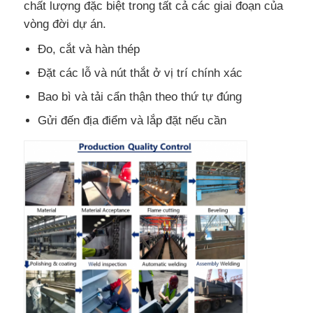
chất lượng đặc biệt trong tất cả các giai đoạn của
vòng đời dự án.
Đo, cắt và hàn thép
Đặt các lỗ và nút thắt ở vị trí chính xác
Bao bì và tải cẩn thận theo thứ tự đúng
Gửi đến địa điểm và lắp đặt nếu cần