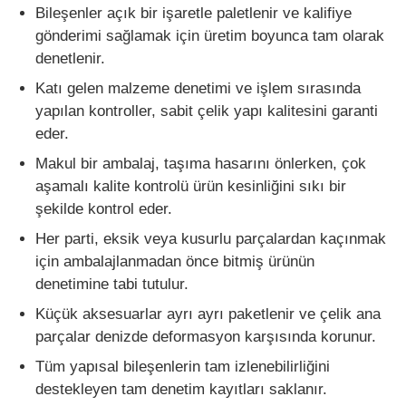
Bileşenler açık bir işaretle paletlenir ve kalifiye
gönderimi sağlamak için üretim boyunca tam olarak
denetlenir.
Katı gelen malzeme denetimi ve işlem sırasında
yapılan kontroller, sabit çelik yapı kalitesini garanti
eder.
Makul bir ambalaj, taşıma hasarını önlerken, çok
aşamalı kalite kontrolü ürün kesinliğini sıkı bir
şekilde kontrol eder.
Her parti, eksik veya kusurlu parçalardan kaçınmak
için ambalajlanmadan önce bitmiş ürünün
denetimine tabi tutulur.
Küçük aksesuarlar ayrı ayrı paketlenir ve çelik ana
parçalar denizde deformasyon karşısında korunur.
Tüm yapısal bileşenlerin tam izlenebilirliğini
destekleyen tam denetim kayıtları saklanır.