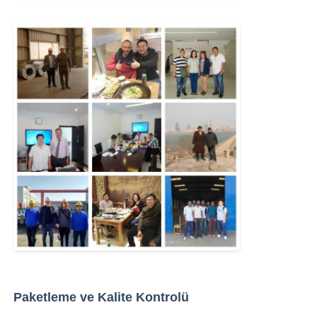
Paketleme ve Kalite Kontrolü