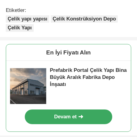
Etiketler:
Çelik yapı yapısı
Çelik Konstrüksiyon Depo
Çelik Yapı
En İyi Fiyatı Alın
Prefabrik Portal Çelik Yapı Bina
Büyük Aralık Fabrika Depo
İnşaatı
Devam et