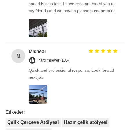
speed is also fast. I have recommended you to
my friends and we have a pleasant cooperation
Micheal
M
Yardımsever (105)
Quick and professional response, Look forwad
next job.
Etiketler:
Çelik Çerçeve Atölyesi
Hazır çelik atölyesi