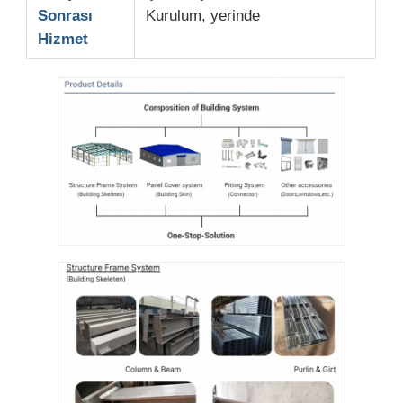
Sonrası
Kurulum, yerinde
Hizmet