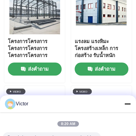
โครงการโครงการ
แรงลม แรงหิมะ
โครงการโครงการ
โครงสร้างเหล็ก การ
โครงการโครงการ
ก่อสร้าง รับน้ำหนัก
โครงการ
สนามกีฬา ห้างสรรพ
ส่งคำถาม
ส่งคำถาม
สินค้า
Victor
8:20 AM