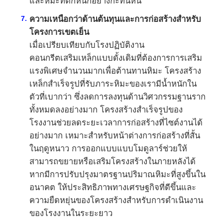
และหิมะที่ตกหนักอย่างกะทันหัน
ความเหนือกว่าด้านต้นทุนและการก่อสร้างสำหรับ
โครงการเขตเย็น
เมื่อเปรียบเทียบกับโรงปฏิบัติงาน
คอนกรีตเสริมเหล็กแบบดั้งเดิมที่ต้องการการเสริม
แรงพิเศษจำนวนมากเพื่อต้านทานหิมะ โครงสร้าง
เหล็กสำเร็จรูปที่รับภาระหิมะของเรามีน้ำหนักใน
ตัวที่เบากว่า ซึ่งลดการลงทุนด้านวิศวกรรมฐานราก
ทั้งหมดลงอย่างมาก โครงสร้างสำเร็จรูปของ
โรงงานช่วยลดระยะเวลาการก่อสร้างที่ไซต์งานได้
อย่างมาก เหมาะสำหรับหน้าต่างการก่อสร้างที่สั้น
ในฤดูหนาว การออกแบบแบบโมดูลาร์ช่วยให้
สามารถขยายหรือเสริมโครงสร้างในภายหลังได้
หากมีการปรับปรุงมาตรฐานปริมาณหิมะที่สูงขึ้นใน
อนาคต ให้ประสิทธิภาพทางเศรษฐกิจที่ดีขึ้นและ
ความยืดหยุ่นของโครงสร้างสำหรับการดำเนินงาน
ของโรงงานในระยะยาว