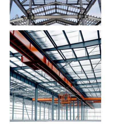
โครงสร้างเหล็กสำเร็จรูป
คลังสินค้าโครงสร้างเหล็ก
การประชุมเชิงปฏิบัติการโครงสร้างเหล็ก
อาคารโครงสร้างเหล็ก
โครงสร้างเหล็ก
อาคารเหล็ก
ผลิตโครงสร้างเหล็ก