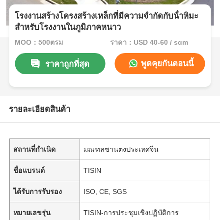
โรงงานสร้างโครงสร้างเหล็กที่มีความจํากัดกับน้ําหิมะ
สําหรับโรงงานในภูมิภาคหนาว
MOQ：500ตรม
ราคา：USD 40-60 / sqm
พูดคุยกันตอนนี้
ราคาถูกที่สุด
รายละเอียดสินค้า
สถานที่กำเนิด
มณฑลซานตงประเทศจีน
ชื่อแบรนด์
TISIN
ได้รับการรับรอง
ISO, CE, SGS
หมายเลขรุ่น
TISIN-การประชุมเชิงปฏิบัติการ