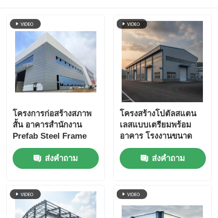
โครงการก่อสร้างสภาพ
โครงสร้างโปตัลสแตน
สั้น อาคารสํานักงาน
เลสแบบเตรียมพร้อม
Prefab Steel Frame
อาคาร โรงงานขนาด
ใหญ่
ส่งคำถาม
ส่งคำถาม