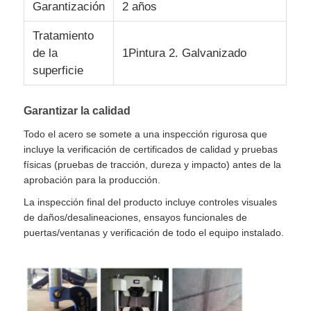
Garantización
2 años
Tratamiento
de la
1Pintura 2. Galvanizado
superficie
Garantizar la calidad
Todo el acero se somete a una inspección rigurosa que
incluye la verificación de certificados de calidad y pruebas
físicas (pruebas de tracción, dureza y impacto) antes de la
aprobación para la producción.
La inspección final del producto incluye controles visuales
de daños/desalineaciones, ensayos funcionales de
puertas/ventanas y verificación de todo el equipo instalado.