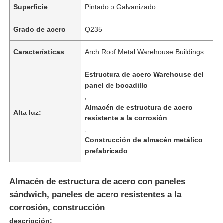
Superficie
Pintado o Galvanizado
Grado de acero
Q235
Características
Arch Roof Metal Warehouse Buildings
Estructura de acero Warehouse del
panel de bocadillo
,
Almacén de estructura de acero
Alta luz:
resistente a la corrosión
,
Construcción de almacén metálico
prefabricado
Almacén de estructura de acero con paneles
sándwich, paneles de acero resistentes a la
corrosión, construcción
descripción: