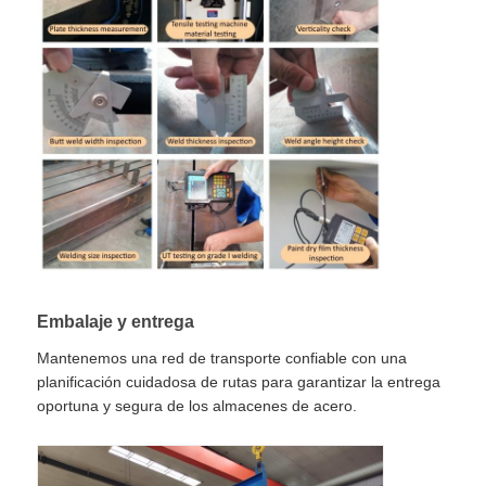
Embalaje y entrega
Mantenemos una red de transporte confiable con una
planificación cuidadosa de rutas para garantizar la entrega
oportuna y segura de los almacenes de acero.