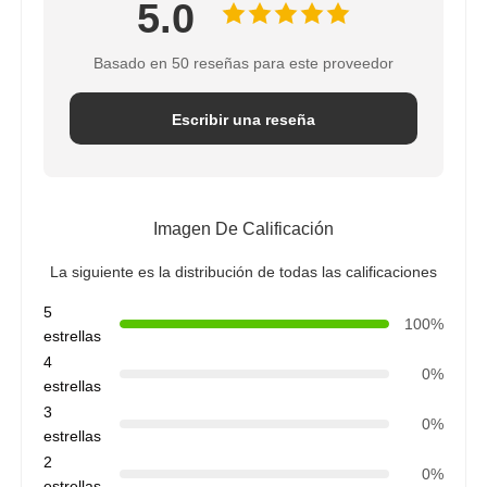
5.0
Basado en 50 reseñas para este proveedor
Escribir una reseña
Imagen De Calificación
La siguiente es la distribución de todas las calificaciones
5
100%
estrellas
4
0%
estrellas
3
0%
estrellas
2
0%
estrellas