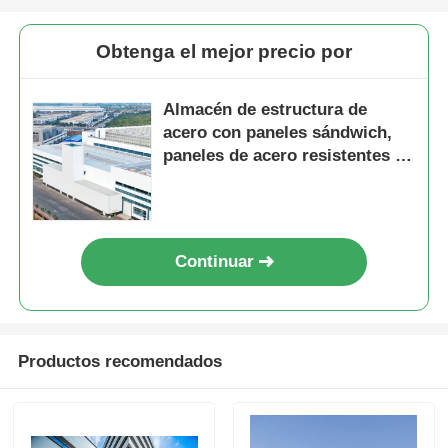
Obtenga el mejor precio por
Almacén de estructura de
acero con paneles sándwich,
paneles de acero resistentes a
la corrosión, construcción
Continuar
Productos recomendados