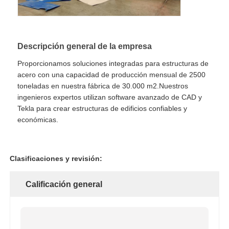
Descripción general de la empresa
Proporcionamos soluciones integradas para estructuras de
acero con una capacidad de producción mensual de 2500
toneladas en nuestra fábrica de 30.000 m2.Nuestros
ingenieros expertos utilizan software avanzado de CAD y
Tekla para crear estructuras de edificios confiables y
económicas.
Clasificaciones y revisión:
Calificación general