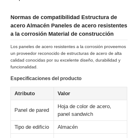
Normas de compatibilidad Estructura de
acero Almacén Paneles de acero resistentes
a la corrosión Material de construcción
Los paneles de acero resistentes a la corrosión proveemos
un proveedor reconocido de estructuras de acero de alta
calidad conocidas por su excelente diseño, durabilidad y
funcionalidad.
Especificaciones del producto
Atributo
Valor
Hogar
Hoja de color de acero,
Panel de pared
panel sandwich
Productos
Tipo de edificio
Almacén
Espectáculo VR