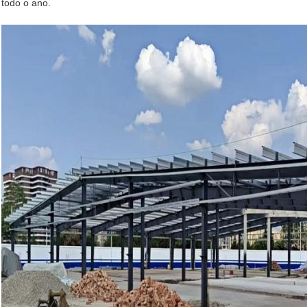
todo o ano.