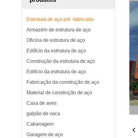
Estrutura de aço pré -fabricada
Armazém de estrutura de aço
Oficina de estrutura de aço
Edifício da estrutura de aço
Construção da estrutura de aço
Edifício da estrutura de aço
Fabricação da construção de aço
Material de construção de aço
Casa de aves
galpão de vaca
Cabanagem
Garagem de aço