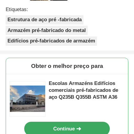
Etiquetas:
Estrutura de aço pré -fabricada
Armazém pré-fabricado do metal
Edifícios pré-fabricados de armazém
Obter o melhor preço para
Escolas Armazéns Edifícios
comerciais pré-fabricados de
aço Q235B Q355B ASTM A36
Continue