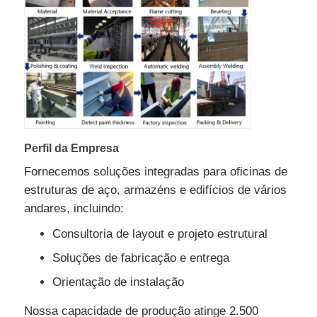
Perfil da Empresa
Fornecemos soluções integradas para oficinas de
estruturas de aço, armazéns e edifícios de vários
andares, incluindo:
Consultoria de layout e projeto estrutural
Soluções de fabricação e entrega
Orientação de instalação
Nossa capacidade de produção atinge 2.500