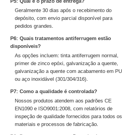
P5: Qual é o prazo de entrega?
Geralmente 30 dias após o recebimento do
depósito, com envio parcial disponível para
pedidos grandes.
P6: Quais tratamentos antiferrugem estão
disponíveis?
As opções incluem: tinta antiferrugem normal,
primer de zinco epóxi, galvanização a quente,
galvanização a quente com acabamento em PU
ou aço inoxidável (301/304/316).
P7: Como a qualidade é controlada?
Nossos produtos atendem aos padrões CE
EN1090 e ISO9001:2008, com relatórios de
inspeção de qualidade fornecidos para todos os
materiais e processos de fabricação.