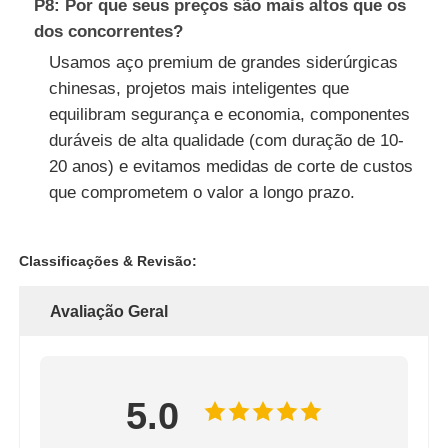
P8: Por que seus preços são mais altos que os
dos concorrentes?
Usamos aço premium de grandes siderúrgicas
chinesas, projetos mais inteligentes que
equilibram segurança e economia, componentes
duráveis de alta qualidade (com duração de 10-
20 anos) e evitamos medidas de corte de custos
que comprometem o valor a longo prazo.
Classificações & Revisão:
Avaliação Geral
5.0