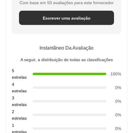
Com base em 50 avaliações para este fornecedor
Escrever uma avaliação
Instantâneo Da Avaliação
A seguir, a distribuição de todas as classificações
5
100%
estrelas
4
0%
estrelas
3
0%
estrelas
2
0%
estrelas
1
0%
estrelas