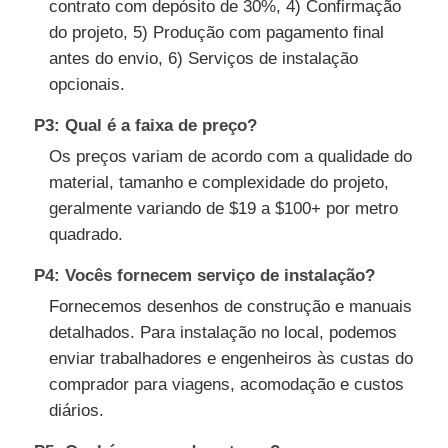
contrato com depósito de 30%, 4) Confirmação
do projeto, 5) Produção com pagamento final
antes do envio, 6) Serviços de instalação
opcionais.
P3: Qual é a faixa de preço?
Os preços variam de acordo com a qualidade do
material, tamanho e complexidade do projeto,
geralmente variando de $19 a $100+ por metro
quadrado.
P4: Vocês fornecem serviço de instalação?
Fornecemos desenhos de construção e manuais
detalhados. Para instalação no local, podemos
enviar trabalhadores e engenheiros às custas do
comprador para viagens, acomodação e custos
diários.