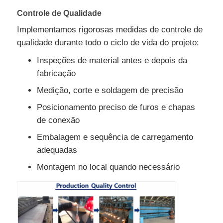
Controle de Qualidade
Implementamos rigorosas medidas de controle de
qualidade durante todo o ciclo de vida do projeto:
Inspeções de material antes e depois da
fabricação
Medição, corte e soldagem de precisão
Posicionamento preciso de furos e chapas
de conexão
Embalagem e sequência de carregamento
adequadas
Montagem no local quando necessário