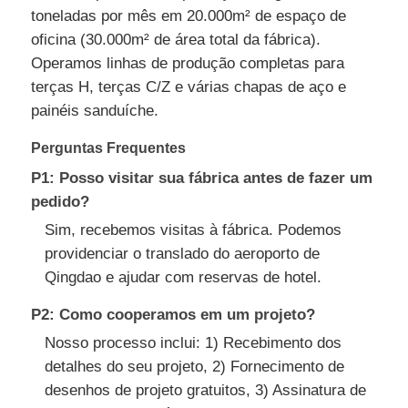
toneladas por mês em 20.000m² de espaço de
oficina (30.000m² de área total da fábrica).
Operamos linhas de produção completas para
terças H, terças C/Z e várias chapas de aço e
painéis sanduíche.
Perguntas Frequentes
P1: Posso visitar sua fábrica antes de fazer um
pedido?
Sim, recebemos visitas à fábrica. Podemos
providenciar o translado do aeroporto de
Qingdao e ajudar com reservas de hotel.
P2: Como cooperamos em um projeto?
Nosso processo inclui: 1) Recebimento dos
detalhes do seu projeto, 2) Fornecimento de
desenhos de projeto gratuitos, 3) Assinatura de