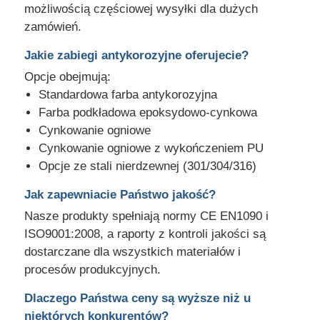
możliwością częściowej wysyłki dla dużych
zamówień.
Jakie zabiegi antykorozyjne oferujecie?
Opcje obejmują:
Standardowa farba antykorozyjna
Farba podkładowa epoksydowo-cynkowa
Cynkowanie ogniowe
Cynkowanie ogniowe z wykończeniem PU
Opcje ze stali nierdzewnej (301/304/316)
Jak zapewniacie Państwo jakość?
Nasze produkty spełniają normy CE EN1090 i
ISO9001:2008, a raporty z kontroli jakości są
dostarczane dla wszystkich materiałów i
procesów produkcyjnych.
Dlaczego Państwa ceny są wyższe niż u
niektórych konkurentów?