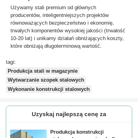
Używamy stali premium od głównych
producentów, inteligentniejszych projektów
równoważących bezpieczeństwo i ekonomię,
trwałych komponentów wysokiej jakości (trwałość
10-20 lat) i unikamy działań obniżających koszty,
które obniżają długoterminową wartość.
tagi:
Produkcja stali w magazynie
Wytwarzanie szopek stalowych
Wykonanie konstrukcji stalowych
Uzyskaj najlepszą cenę za
Produkcja konstrukcji