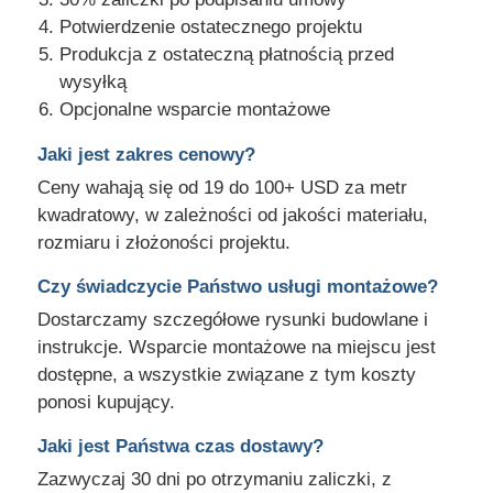
Potwierdzenie ostatecznego projektu
Produkcja z ostateczną płatnością przed
wysyłką
Opcjonalne wsparcie montażowe
Jaki jest zakres cenowy?
Ceny wahają się od 19 do 100+ USD za metr
kwadratowy, w zależności od jakości materiału,
rozmiaru i złożoności projektu.
Czy świadczycie Państwo usługi montażowe?
Dostarczamy szczegółowe rysunki budowlane i
instrukcje. Wsparcie montażowe na miejscu jest
dostępne, a wszystkie związane z tym koszty
ponosi kupujący.
Jaki jest Państwa czas dostawy?
Zazwyczaj 30 dni po otrzymaniu zaliczki, z