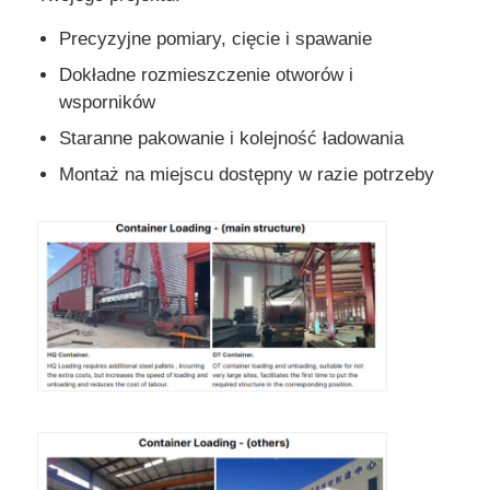
Precyzyjne pomiary, cięcie i spawanie
Dokładne rozmieszczenie otworów i
wsporników
Staranne pakowanie i kolejność ładowania
Montaż na miejscu dostępny w razie potrzeby