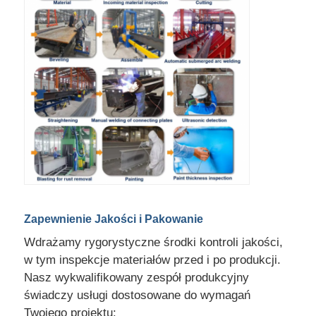
Zapewnienie Jakości i Pakowanie
Wdrażamy rygorystyczne środki kontroli jakości,
w tym inspekcje materiałów przed i po produkcji.
Nasz wykwalifikowany zespół produkcyjny
świadczy usługi dostosowane do wymagań
Twojego projektu: