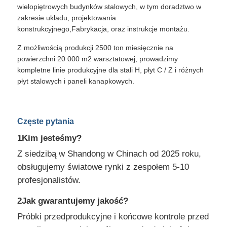
wielopiętrowych budynków stalowych, w tym doradztwo w
zakresie układu, projektowania
konstrukcyjnego,Fabrykacja, oraz instrukcje montażu.
Z możliwością produkcji 2500 ton miesięcznie na
powierzchni 20 000 m2 warsztatowej, prowadzimy
kompletne linie produkcyjne dla stali H, płyt C / Z i różnych
płyt stalowych i paneli kanapkowych.
Częste pytania
1Kim jesteśmy?
Z siedzibą w Shandong w Chinach od 2025 roku,
obsługujemy światowe rynki z zespołem 5-10
profesjonalistów.
2Jak gwarantujemy jakość?
Próbki przedprodukcyjne i końcowe kontrole przed