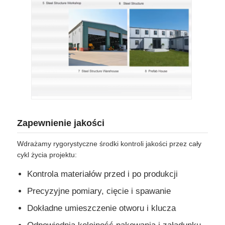
Zapewnienie jakości
Wdrażamy rygorystyczne środki kontroli jakości przez cały
cykl życia projektu:
Kontrola materiałów przed i po produkcji
Precyzyjne pomiary, cięcie i spawanie
Dokładne umieszczenie otworu i klucza