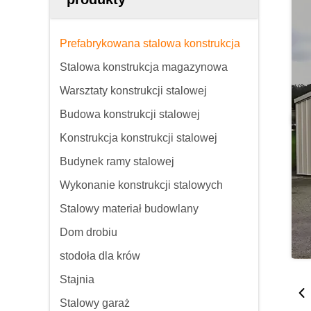
Prefabrykowana stalowa konstrukcja
Stalowa konstrukcja magazynowa
Warsztaty konstrukcji stalowej
Budowa konstrukcji stalowej
Konstrukcja konstrukcji stalowej
Budynek ramy stalowej
Wykonanie konstrukcji stalowych
Stalowy materiał budowlany
Dom drobiu
stodoła dla krów
Stajnia
Stalowy garaż