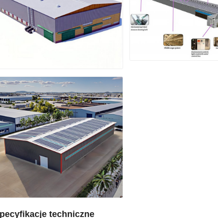
pecyfikacje techniczne