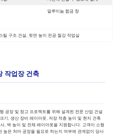
알루미늄 합금 창
스틸 구조 건설
, 
윗면 높이 전공 철강 작업실
장 작업장 건축
형 공장 및 창고 프로젝트를 위해 설계된 전문 산업 건설
기, 생산 장비 레이아웃, 저장 적층 높이 및 현지 건축
경사, 벽 높이 및 전체 레이아웃을 지원합니다. 고객이 소형
위한 높은 처마 공장을 필요로 하는지 여부에 관계없이 당사