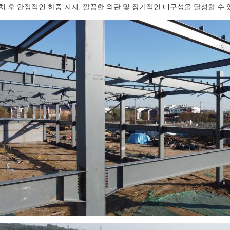
치 후 안정적인 하중 지지, 깔끔한 외관 및 장기적인 내구성을 달성할 수