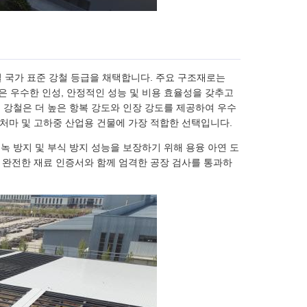
질 국가 표준 강철 등급을 채택합니다. 주요 구조재로는
강철은 우수한 인성, 안정적인 성능 및 비용 효율성을 갖추고
도 강철은 더 높은 항복 강도와 인장 강도를 제공하여 우수
고처마 및 고하중 산업용 건물에 가장 적합한 선택입니다.
 녹 방지 및 부식 방지 성능을 보장하기 위해 용융 아연 도
는 완전한 재료 인증서와 함께 엄격한 공장 검사를 통과하