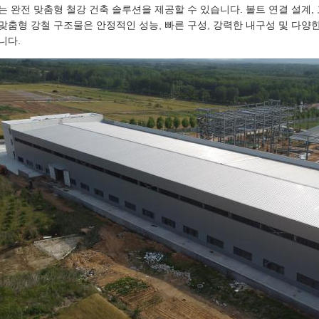
는 완전 맞춤형 철강 건축 솔루션을 제공할 수 있습니다. 볼트 연결 설계,
맞춤형 강철 구조물은 안정적인 성능, 빠른 구성, 강력한 내구성 및 다
니다.