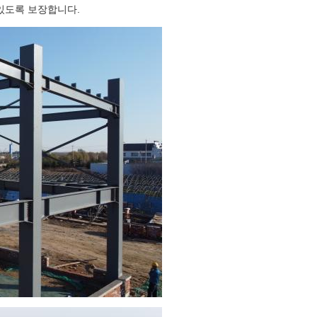
 있도록 보장합니다.