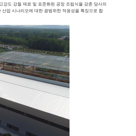
 고강도 강철 재료 및 표준화된 공장 조립식을 갖춘 당사의
양한 산업 시나리오에 대한 광범위한 적응성을 특징으로 합