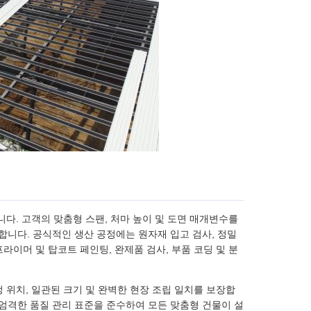
다. 고객의 맞춤형 스팬, 처마 높이 및 도면 매개변수를
료합니다. 공식적인 생산 공정에는 원자재 입고 검사, 정밀
프라이머 및 탑코트 페인팅, 완제품 검사, 부품 코딩 및 분
멍 위치, 일관된 크기 및 완벽한 현장 조립 일치를 보장합
 엄격한 품질 관리 표준을 준수하여 모든 맞춤형 건물이 설