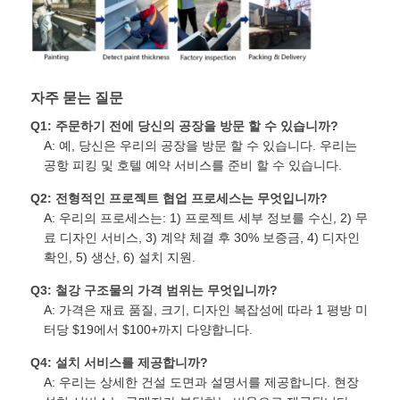
자주 묻는 질문
Q1: 주문하기 전에 당신의 공장을 방문 할 수 있습니까?
A: 예, 당신은 우리의 공장을 방문 할 수 있습니다. 우리는
공항 피킹 및 호텔 예약 서비스를 준비 할 수 있습니다.
Q2: 전형적인 프로젝트 협업 프로세스는 무엇입니까?
A: 우리의 프로세스는: 1) 프로젝트 세부 정보를 수신, 2) 무
료 디자인 서비스, 3) 계약 체결 후 30% 보증금, 4) 디자인
확인, 5) 생산, 6) 설치 지원.
Q3: 철강 구조물의 가격 범위는 무엇입니까?
A: 가격은 재료 품질, 크기, 디자인 복잡성에 따라 1 평방 미
터당 $19에서 $100+까지 다양합니다.
Q4: 설치 서비스를 제공합니까?
A: 우리는 상세한 건설 도면과 설명서를 제공합니다. 현장