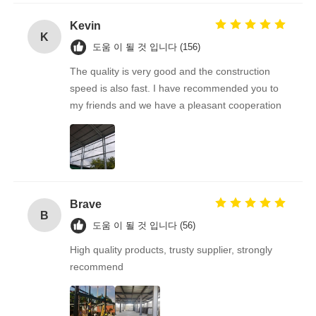
Kevin
K
도움 이 될 것 입니다 (156)
The quality is very good and the construction
speed is also fast. I have recommended you to
my friends and we have a pleasant cooperation
Brave
B
도움 이 될 것 입니다 (56)
High quality products, trusty supplier, strongly
recommend