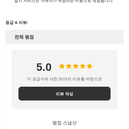
설치 서비스는 구매자가 부담하는 비용으로 제공됩니다.
등급 & 리뷰:
전체 평점
5.0
이 공급자에 대한 50개의 리뷰를 바탕으로
리뷰 작성
평점 스냅샷