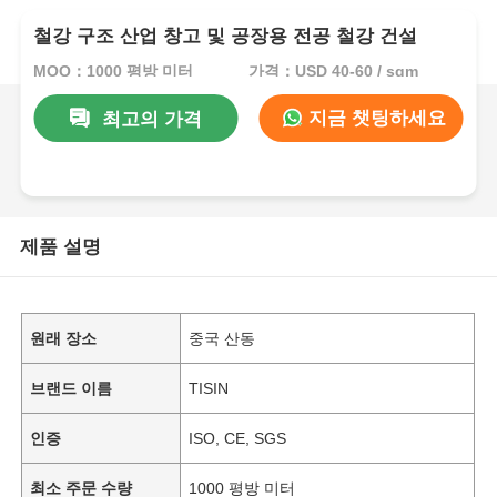
철강 구조 산업 창고 및 공장용 전공 철강 건설
MOQ：1000 평방 미터
가격：USD 40-60 / sqm
지금 챗팅하세요
최고의 가격
제품 설명
원래 장소
중국 산동
브랜드 이름
TISIN
인증
ISO, CE, SGS
최소 주문 수량
1000 평방 미터