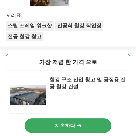
꼬리표:
스틸 프레임 워크샵
전공식 철강 작업장
전공 철강 창고
가장 저렴 한 가격 으로
철강 구조 산업 창고 및 공장용 전
공 철강 건설
계속하다