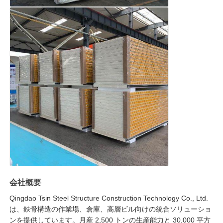
会社概要
Qingdao Tsin Steel Structure Construction Technology Co., Ltd.
は、鉄骨構造の作業場、倉庫、高層ビル向けの統合ソリューショ
ンを提供しています。月産 2,500 トンの生産能力と 30,000 平方