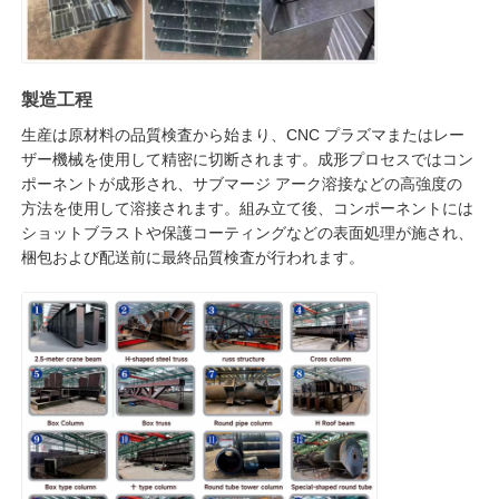
製造工程
生産は原材料の品質検査から始まり、CNC プラズマまたはレー
ザー機械を使用して精密に切断されます。成形プロセスではコン
ポーネントが成形され、サブマージ アーク溶接などの高強度の
方法を使用して溶接されます。組み立て後、コンポーネントには
ショットブラストや保護コーティングなどの表面処理が施され、
梱包および配送前に最終品質検査が行われます。