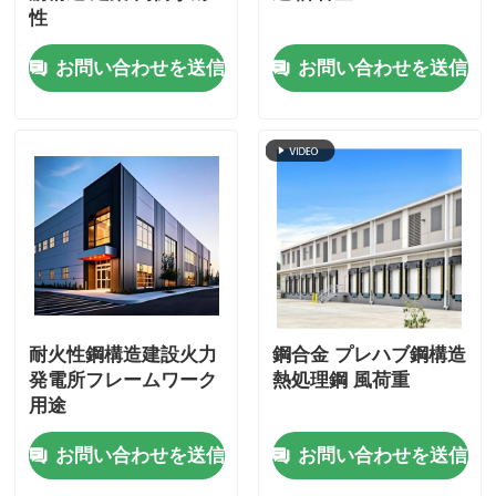
性
お問い合わせを送信
お問い合わせを送信
耐火性鋼構造建設火力
鋼合金 プレハブ鋼構造
発電所フレームワーク
熱処理鋼 風荷重
用途
お問い合わせを送信
お問い合わせを送信