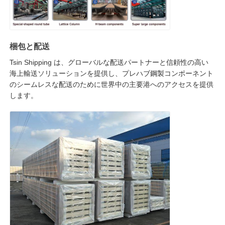
梱包と配送
Tsin Shipping は、グローバルな配送パートナーと信頼性の高い
海上輸送ソリューションを提供し、プレハブ鋼製コンポーネント
のシームレスな配送のために世界中の主要港へのアクセスを提供
します。