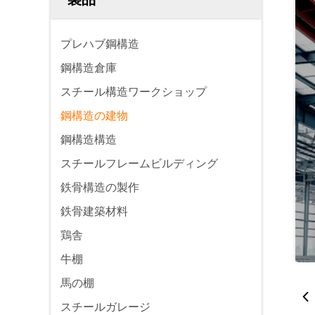
プレハブ鋼構造
鋼構造倉庫
スチール構造ワークショップ
鋼構造の建物
鋼構造構造
スチールフレームビルディング
鉄骨構造の製作
鉄骨建築材料
鶏舎
牛棚
馬の棚
スチールガレージ