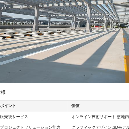
仕様
ポイント
価値
販売後サービス
オンライン技術サポート 敷地内
プロジェクトソリューション能力
グラフィックデザイン,3Dモデ