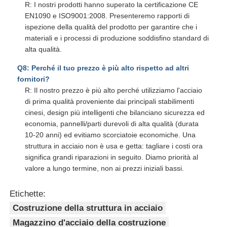
R: I nostri prodotti hanno superato la certificazione CE
EN1090 e ISO9001:2008. Presenteremo rapporti di
ispezione della qualità del prodotto per garantire che i
materiali e i processi di produzione soddisfino standard di
alta qualità.
Q8: Perché il tuo prezzo è più alto rispetto ad altri
fornitori?
R: Il nostro prezzo è più alto perché utilizziamo l'acciaio
di prima qualità proveniente dai principali stabilimenti
cinesi, design più intelligenti che bilanciano sicurezza ed
economia, pannelli/parti durevoli di alta qualità (durata
10-20 anni) ed evitiamo scorciatoie economiche. Una
struttura in acciaio non è usa e getta: tagliare i costi ora
significa grandi riparazioni in seguito. Diamo priorità al
valore a lungo termine, non ai prezzi iniziali bassi.
Etichette:
Costruzione della struttura in acciaio
Magazzino d'acciaio della costruzione