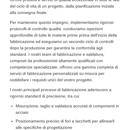
del ciclo di vita di un progetto, dalla pianificazione iniziale
alla consegna finale.
Per mantenere questo impegno, implementiamo rigorosi
protocolli di controllo qualità: conduciamo ispezioni
approfondite di tutte le materie prime prima dell'inizio della
fabbricazione ed eseguiamo un secondo ciclo di controlli
dopo la produzione per garantire la conformità agli
standard. I nostri team di fabbricazione e saldatura,
composti da professionisti altamente qualificati con
competenze specializzate, offrono una gamma completa di
servizi di fabbricazione personalizzati su misura per
soddisfare i requisiti unici del vostro progetto.
I nostri principali processi di fabbricazione aderiscono a
rigorosi standard di precisione, tra cui:
Misurazione, taglio e saldatura accurati di componenti in
acciaio
Posizionamento preciso di fori e tacchetti per allinearli
alle specifiche di progettazione