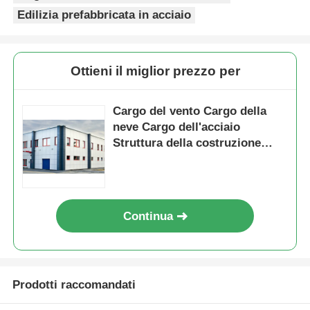
Edilizia prefabbricata in acciaio
Ottieni il miglior prezzo per
Cargo del vento Cargo della
neve Cargo dell'acciaio
Struttura della costruzione
Cargo dei cuscinetti stadi
centri commerciali
Continua
Prodotti raccomandati