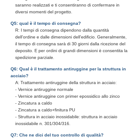
saranno realizzati e ti consentiranno di confermare in
diversi momenti del progetto.
Q5: qual è il tempo di consegna?
R: I tempi di consegna dipendono dalla quantità
dell'ordine e dalle dimensioni dell'edificio. Generalmente,
il tempo di consegna sarà di 30 giorni dalla ricezione del
deposito. E per ordini di grandi dimensioni è consentita la
spedizione parziale.
Q6: Qual è il trattamento antiruggine per la struttura in
acciaio?
A: Trattamento antiruggine della struttura in acciaio:
- Vernice antiruggine normale
- Vernice antiruggine con primer epossidico allo zinco
- Zincatura a caldo
- Zincatura a caldo+finitura PU
- Struttura in acciaio inossidabile: struttura in acciaio
inossidabile n. 301/304/316.
Q7: Che ne dici del tuo controllo di qualità?