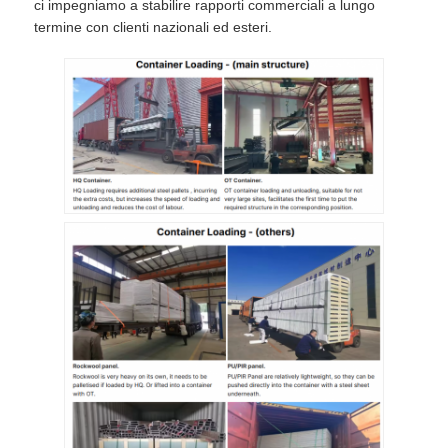
ci impegniamo a stabilire rapporti commerciali a lungo
termine con clienti nazionali ed esteri.