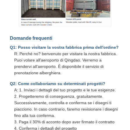
Domande frequenti
Q1: Posso visitare la vostra fabbrica prima dell'ordine?
R: Perché no? benvenuto per visitare la nostra fabbrica.
Puoi volare all'aeroporto di Qingdao. Verremo a
prendervi all'aeroporto. È disponibile il servizio di
prenotazione alberghiera.
Q2: Come collaboriamo su determinati progetti?
A: 1. Inviaci i dettagli del tuo progetto e le tue esigenze.
2. Progetteremo di conseguenza, gratuitamente.
Successivamente, controlla e conferma se i disegni ti
piacciono. In caso contrario, faremo revisionare i disegni
fino alla tua conferma.
3. Paga il 30% di acconto dopo aver firmato il contratto
4. Conferma i dettagli del progetto