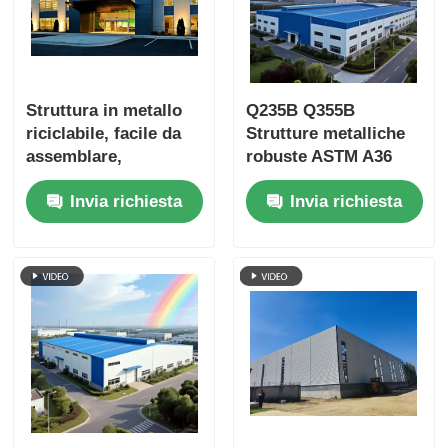
Struttura in metallo
Q235B Q355B
riciclabile, facile da
Strutture metalliche
assemblare,
robuste ASTM A36
costruzione rapida
Invia richiesta
Invia richiesta