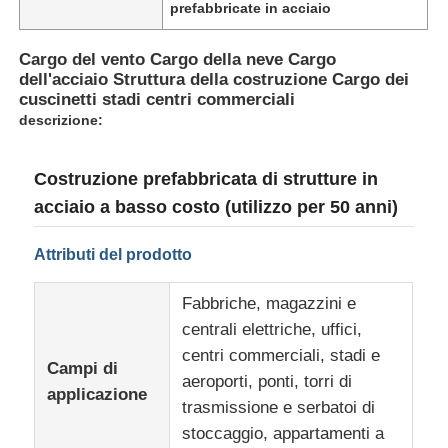
prefabbricate in acciaio
Cargo del vento Cargo della neve Cargo
dell'acciaio Struttura della costruzione Cargo dei
cuscinetti stadi centri commerciali
descrizione:
Costruzione prefabbricata di strutture in
acciaio a basso costo (utilizzo per 50 anni)
Attributi del prodotto
Fabbriche, magazzini e
Casa
centrali elettriche, uffici,
centri commerciali, stadi e
Campi di
Prodotti
aeroporti, ponti, torri di
applicazione
trasmissione e serbatoi di
stoccaggio, appartamenti a
Chi Siamo