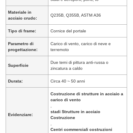
Materiale in
Q235B, Q355B, ASTM A36
acciaio crudo:
Tipo di frame:
Cornice del portale
Parametro di
Carico di vento, carico di neve e
progettazione:
terremoto
Due temi di pittura anti-russa o
Superficie
zincatura a caldo
Durata:
Circa 40 ~ 50 anni
Costruzione di strutture in acciaio a
carico di vento
,
stadi Strutture in acciaio
Evidenziare:
Costruzione
,
Centri commerciali costruzioni