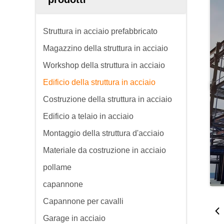
Struttura in acciaio prefabbricato
Magazzino della struttura in acciaio
Workshop della struttura in acciaio
Edificio della struttura in acciaio
Costruzione della struttura in acciaio
Edificio a telaio in acciaio
Montaggio della struttura d'acciaio
Materiale da costruzione in acciaio
pollame
capannone
Capannone per cavalli
Garage in acciaio