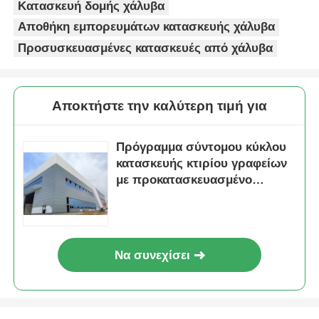
Κατασκευή δομής χάλυβα
Αποθήκη εμπορευμάτων κατασκευής χάλυβα
Προσυσκευασμένες κατασκευές από χάλυβα
Αποκτήστε την καλύτερη τιμή για
Πρόγραμμα σύντομου κύκλου
κατασκευής κτιρίου γραφείων
με προκατασκευασμένο
χάλυβα
Να συνεχίσει