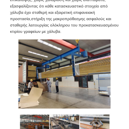
εξασφαλίζοντας ότι κάθε κατασκευαστικό στοιχείο από
χάλυβα έχει σταθερή και εξαιρετική επιφανειακή
προστασία,στήριξη της μακροπρόθεσμης ασφαλούς και
σταθερής λειτουργίας ολόκληρου του προκατασκευασμένου
κτιρίου γραφείων με χάλυβα.