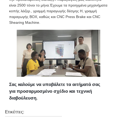
είναι 2500 τόνοι το μήνα.Έχουμε τα προηγμένα μηχανήματα
κοπής λέιζερ., γραμμή παραγωγής δέσμης H, γραμμή
παραγωγής BOX, καθώς και CNC Press Brake και CNC
Shearing Machine.
Σας καλούμε να υποβάλετε τα αιτήματά σας
για προσαρμοσμένο σχέδιο και τεχνική
διαβούλευση.
Ετικέττες: