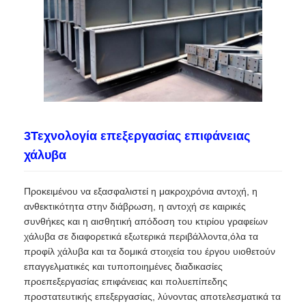
3Τεχνολογία επεξεργασίας επιφάνειας
χάλυβα
Προκειμένου να εξασφαλιστεί η μακροχρόνια αντοχή, η
ανθεκτικότητα στην διάβρωση, η αντοχή σε καιρικές
συνθήκες και η αισθητική απόδοση του κτιρίου γραφείων
χάλυβα σε διαφορετικά εξωτερικά περιβάλλοντα,όλα τα
προφίλ χάλυβα και τα δομικά στοιχεία του έργου υιοθετούν
επαγγελματικές και τυποποιημένες διαδικασίες
προεπεξεργασίας επιφάνειας και πολυεπίπεδης
προστατευτικής επεξεργασίας, λύνοντας αποτελεσματικά τα