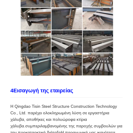
4Εισαγωγή της εταιρείας
Η Qingdao Tisin Steel Structure Construction Technology
Co., Ltd. παρέχει ολοκληρωμένη λύση σε εργαστήρια
χάλυβα, αποθήκες και πολυώροφα κτίρια
χάλυβα.συμπεριλαμβανομένης της παροχής συμβουλών για
την προκαταρκτική διάταξηΗ παραγωγική μας ικανότητα