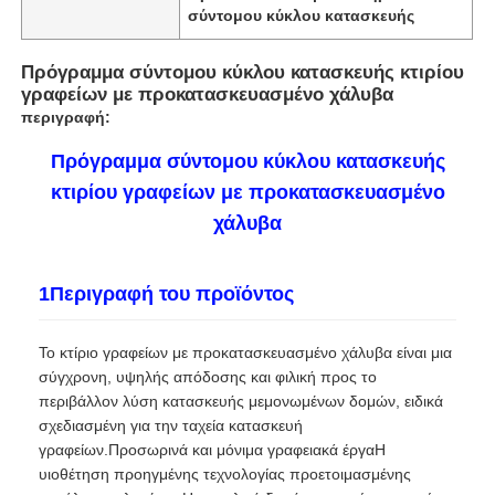
σύντομου κύκλου κατασκευής
Πρόγραμμα σύντομου κύκλου κατασκευής κτιρίου
γραφείων με προκατασκευασμένο χάλυβα
περιγραφή:
Πρόγραμμα σύντομου κύκλου κατασκευής
κτιρίου γραφείων με προκατασκευασμένο
χάλυβα
1Περιγραφή του προϊόντος
Σπίτι
Το κτίριο γραφείων με προκατασκευασμένο χάλυβα είναι μια
σύγχρονη, υψηλής απόδοσης και φιλική προς το
περιβάλλον λύση κατασκευής μεμονωμένων δομών, ειδικά
Προϊόντα
σχεδιασμένη για την ταχεία κατασκευή
γραφείων.Προσωρινά και μόνιμα γραφειακά έργαΗ
υιοθέτηση προηγμένης τεχνολογίας προετοιμασμένης
Σχετικά με εμάς