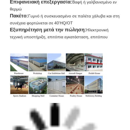
Επιφανειακή επεξεργασία:
Βαφή ή γαλβανισμένο εν
θερμώ
Πακέτο:
Γυμνό ή συσκευασμένο σε παλέτα χάλυβα και στη
συνέχεια φορτώνεται σε 40'HQ/OT
Εξυπηρέτηση μετά την πώληση:
Ηλεκτρονική
τεχνική υποστήριξη, επιτόπια εγκατάσταση, επιτόπου