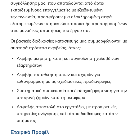
συγκόλλησης μας, που αποτελούνται από άρτια
εκπαιδευμένους επαγγελματίες με εξειδικευμένη
τεχνογνωσία, προσφέρουν μια ολοκληρωμένη σειρά
εξατομικευμένων υπηρεσιών κατασκευής προσαρμοσμένων
στις μοναδικές απαιτήσεις του έργου σας.
Οι βασικές διαδικασίες κατασκευής μας συμμορφώνονται με
αυστηρά πρότυπα ακριβείας, όπως:
Ακριβής μέτρηση, κοπή και συγκόλληση χαλύβδινων
εξαρτημάτων
Ακριβής τοποθέτηση οπών και σχαρών για
ευθυγράμμιση με τις σχεδιαστικές προδιαγραφές
Συστηματική συσκευασία και διαδοχική φόρτωση για την
αποφυγή ζημιών κατά τη μεταφορά
Ασφαλής αποστολή στο εργοτάξιο, με προαιρετικές
υπηρεσίες ανέγερσης επί τόπου διαθέσιμες κατόπιν
αιτήματος
Εταιρικό Προφίλ