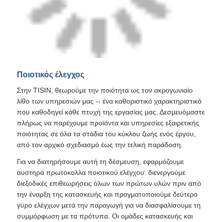
Ποιοτικός έλεγχος
Στην TISIN, θεωρούμε την ποιότητα ως τον ακρογωνιαίο
λίθο των υπηρεσιών μας -- ένα καθοριστικό χαρακτηριστικό
που καθοδηγεί κάθε πτυχή της εργασίας μας. Δεσμευόμαστε
πλήρως να παρέχουμε προϊόντα και υπηρεσίες εξαιρετικής
ποιότητας σε όλα τα στάδια του κύκλου ζωής ενός έργου,
από τον αρχικό σχεδιασμό έως την τελική παράδοση.
Για να διατηρήσουμε αυτή τη δέσμευση, εφαρμόζουμε
αυστηρά πρωτόκολλα ποιοτικού ελέγχου: διενεργούμε
διεξοδικές επιθεωρήσεις όλων των πρώτων υλών πριν από
την έναρξη της κατασκευής και πραγματοποιούμε δεύτερο
γύρο ελέγχων μετά την παραγωγή για να διασφαλίσουμε τη
συμμόρφωση με τα πρότυπα. Οι ομάδες κατασκευής και