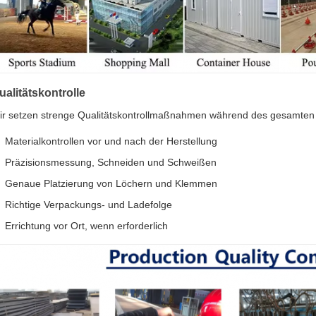
ualitätskontrolle
ir setzen strenge Qualitätskontrollmaßnahmen während des gesamten 
Materialkontrollen vor und nach der Herstellung
Präzisionsmessung, Schneiden und Schweißen
Genaue Platzierung von Löchern und Klemmen
Richtige Verpackungs- und Ladefolge
Errichtung vor Ort, wenn erforderlich