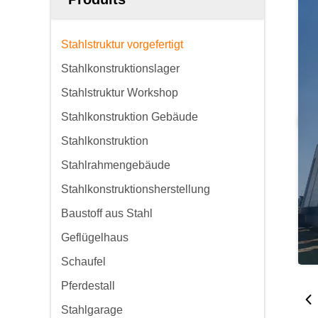
Stahlstruktur vorgefertigt
Stahlkonstruktionslager
Stahlstruktur Workshop
Stahlkonstruktion Gebäude
Stahlkonstruktion
Stahlrahmengebäude
Stahlkonstruktionsherstellung
Baustoff aus Stahl
Geflügelhaus
Schaufel
Pferdestall
Stahlgarage