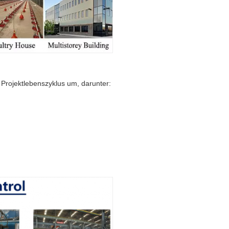
Projektlebenszyklus um, darunter: