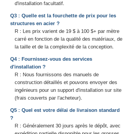
d'installation facultatif.
Q3 : Quelle est la fourchette de prix pour les
structures en acier ?
R : Les prix varient de 19 $ à 100 $+ par mètre
carré en fonction de la qualité des matériaux, de
la taille et de la complexité de la conception.
Q4 : Fournissez-vous des services
d'installation ?
R : Nous fournissons des manuels de
construction détaillés et pouvons envoyer des
ingénieurs pour un support d'installation sur site
(frais couverts par l'acheteur).
Q5 : Quel est votre délai de livraison standard
?
R : Généralement 30 jours après le dépôt, avec
expédition partielle disponible pour les grosses