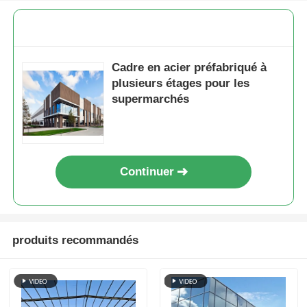
Cadre en acier préfabriqué à
plusieurs étages pour les
supermarchés
Continuer
produits recommandés