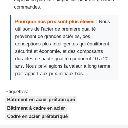
commandes.
Pourquoi nos prix sont plus élevés :
Nous
utilisons de l'acier de première qualité
provenant de grandes aciéries, des
conceptions plus intelligentes qui équilibrent
sécurité et économie, et des composants
durables de haute qualité qui durent 10 à 20
ans. Nous privilégions la valeur à long terme
par rapport aux prix initiaux bas.
Étiquettes:
Bâtiment en acier préfabriqué
Bâtiment à cadre en acier
Cadre en acier préfabriqué