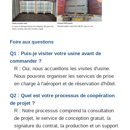
Foire aux questions
Q1 : Puis-je visiter votre usine avant de
commander ?
R : Oui, nous accueillons les visites d'usine.
Nous pouvons organiser les services de prise
en charge à l'aéroport et de réservation d'hôtel.
Q2 : Quel est votre processus de coopération
de projet ?
R : Notre processus comprend la consultation
de projet, le service de conception gratuit, la
signature du contrat, la production et un support