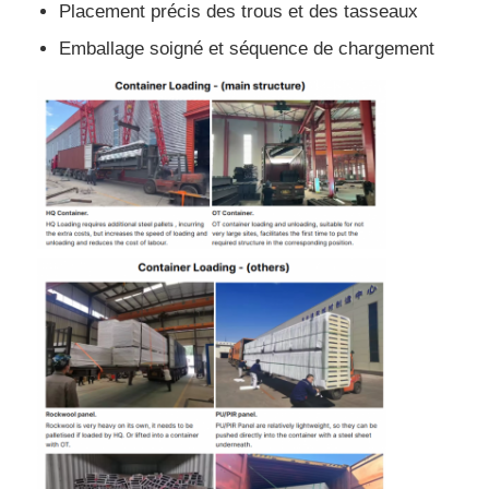
Placement précis des trous et des tasseaux
Emballage soigné et séquence de chargement