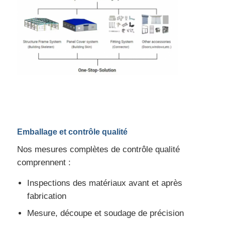
Emballage et contrôle qualité
Nos mesures complètes de contrôle qualité
comprennent :
Inspections des matériaux avant et après
fabrication
Mesure, découpe et soudage de précision