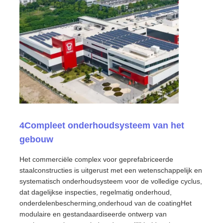
4Compleet onderhoudsysteem van het
gebouw
Het commerciële complex voor geprefabriceerde
staalconstructies is uitgerust met een wetenschappelijk en
systematisch onderhoudsysteem voor de volledige cyclus,
dat dagelijkse inspecties, regelmatig onderhoud,
onderdelenbescherming,onderhoud van de coatingHet
modulaire en gestandaardiseerde ontwerp van