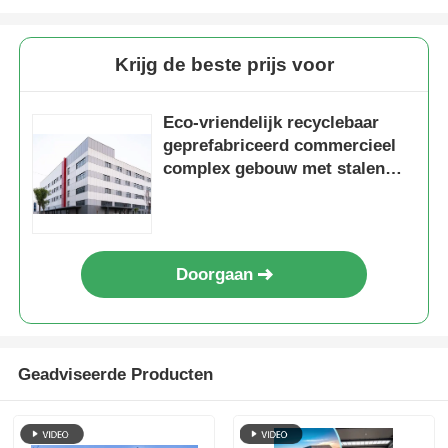
Krijg de beste prijs voor
Eco-vriendelijk recyclebaar
geprefabriceerd commercieel
complex gebouw met stalen
structuur
Doorgaan
Geadviseerde Producten