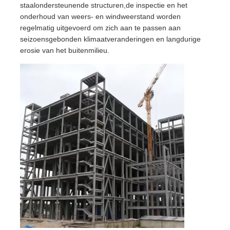
staalondersteunende structuren,de inspectie en het
onderhoud van weers- en windweerstand worden
regelmatig uitgevoerd om zich aan te passen aan
seizoensgebonden klimaatveranderingen en langdurige
erosie van het buitenmilieu.