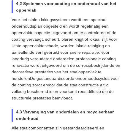
4.2 Systemen voor coating en onderhoud van het
oppervlak
Voor het stalen lakingssysteem wordt een speciaal
onderhoudsplan opgesteld en wordt regelmatig een
oppervlakteinspectie uitgevoerd om te controleren of de
coating vervaagt, scheurt, blaren krijgt of lokaal slijt.Voor
lichte oppervlakteschade, worden lokale reiniging en
aanvullende verf gebruikt voor snelle reparatie; voor
langdurig verouderde onderdelen,professionele coating
renovatie wordt uitgevoerd om de corrosiebestrijdende en
decoratieve prestaties van het staaloppervlak te
herstellenDe gestandaardiseerde onderhoudscyclus voor
de coating zorgt ervoor dat de staalconstructie altijd
volledig beschermd is en voorkomt roestdiffusie die de
structurele prestaties beïnvloedt.
4.3 Vervanging van onderdelen en recycleerbaar
onderhoud
Alle staalcomponenten zijn gestandaardiseerd en