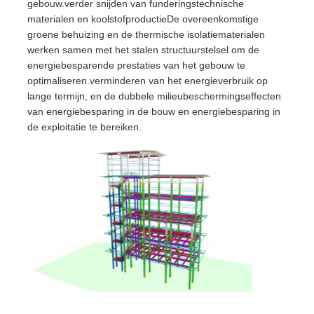
gebouw.verder snijden van funderingstechnische
materialen en koolstofproductieDe overeenkomstige
groene behuizing en de thermische isolatiematerialen
werken samen met het stalen structuurstelsel om de
energiebesparende prestaties van het gebouw te
optimaliseren.verminderen van het energieverbruik op
lange termijn, en de dubbele milieubeschermingseffecten
van energiebesparing in de bouw en energiebesparing in
de exploitatie te bereiken.