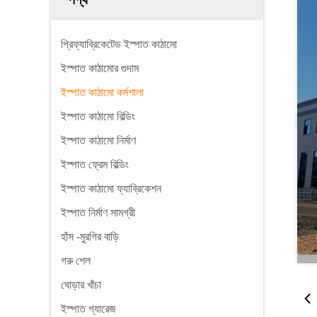
প্রিফ্যাব্রিকেটেড ইস্পাত কাঠামো
ইস্পাত কাঠামোর গুদাম
ইস্পাত কাঠামো কর্মশালা
ইস্পাত কাঠামো বিল্ডিং
ইস্পাত কাঠামো নির্মাণ
ইস্পাত ফ্রেম বিল্ডিং
ইস্পাত কাঠামো ফ্যাব্রিকেশন
ইস্পাত নির্মাণ সামগ্রী
হাঁস -মুরগির বাড়ি
গরু শেল
ঘোড়ার খাঁচা
ইস্পাত গ্যারেজ