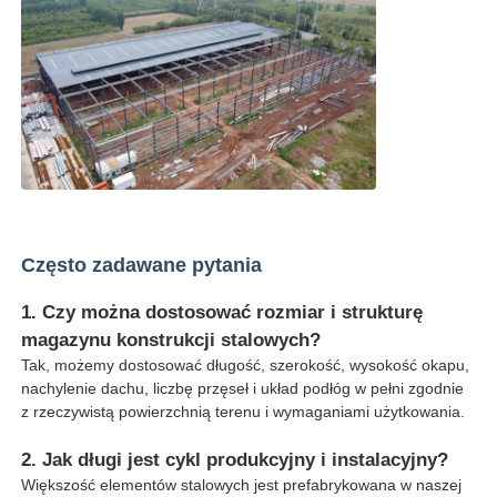
Często zadawane pytania
1. Czy można dostosować rozmiar i strukturę
magazynu konstrukcji stalowych?
Tak, możemy dostosować długość, szerokość, wysokość okapu,
nachylenie dachu, liczbę przęseł i układ podłóg w pełni zgodnie
z rzeczywistą powierzchnią terenu i wymaganiami użytkowania.
2. Jak długi jest cykl produkcyjny i instalacyjny?
Większość elementów stalowych jest prefabrykowana w naszej