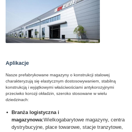
Aplikacje
Nasze prefabrykowane magazyny o konstrukcji stalowej
charakteryzują się elastycznym dostosowywaniem, stabilną
konstrukcją i wyjątkowymi właściwościami antykorozyjnymi
przeciwko korozji okładzin, szeroko stosowane w wielu
dziedzinach:
Branża logistyczna i
magazynowa:
Wielkogabarytowe magazyny, centra
dystrybucyjne, place towarowe, stacje tranzytowe,