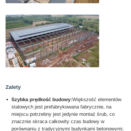
Zalety
Szybka prędkość budowy:
Większość elementów
stalowych jest prefabrykowana fabrycznie, na
miejscu potrzebny jest jedynie montaż śrub, co
znacznie skraca całkowity czas budowy w
porównaniu z tradycyjnymi budynkami betonowymi.