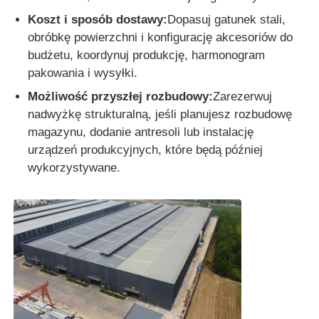
Koszt i sposób dostawy:
Dopasuj gatunek stali,
obróbkę powierzchni i konfigurację akcesoriów do
budżetu, koordynuj produkcję, harmonogram
pakowania i wysyłki.
Możliwość przyszłej rozbudowy:
Zarezerwuj
nadwyżkę strukturalną, jeśli planujesz rozbudowę
magazynu, dodanie antresoli lub instalację
urządzeń produkcyjnych, które będą później
wykorzystywane.