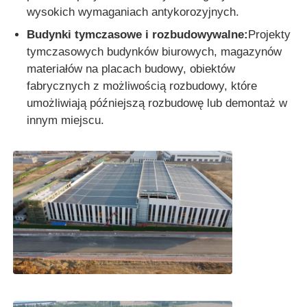
wysokich wymaganiach antykorozyjnych.
Budynki tymczasowe i rozbudowywalne:
Projekty
tymczasowych budynków biurowych, magazynów
materiałów na placach budowy, obiektów
fabrycznych z możliwością rozbudowy, które
umożliwiają późniejszą rozbudowę lub demontaż w
innym miejscu.