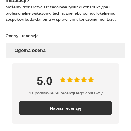
instalacji?
Możemy dostarczyć szczegółowe rysunki konstrukcyjne i
profesjonalne wskazówki techniczne, aby pomóc lokalnemu
zespołowi budowlanemu w sprawnym ukończeniu montażu.
Oceny i recenzje:
Ogólna ocena
5.0
Na podstawie 50 recenzji tego dostawcy
Napisz recenzję