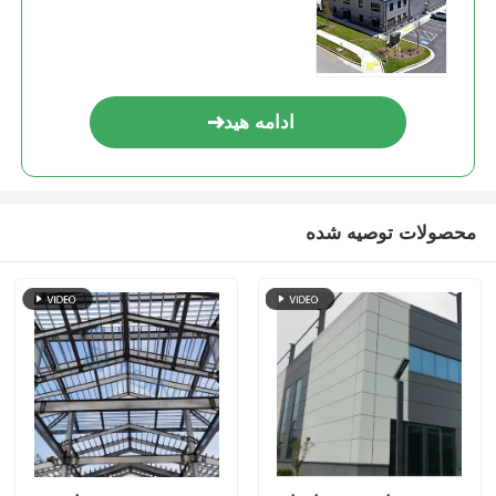
ادامه هید
محصولات توصیه شده