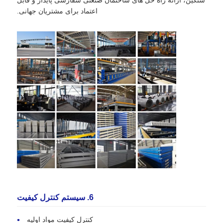
سنگین، ارائه راه حل های ساختمان صنعتی سفارشی پایدار و قابل
اعتماد برای مشتریان جهانی.
6. سيستم کنترل کيفيت
کنترل کیفیت مواد اولیه