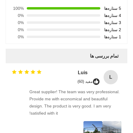
5 ستاره‌ها
100%
4 ستاره‌ها
0%
3 ستاره‌ها
0%
2 ستاره‌ها
0%
1 ستاره‌ها
0%
تمام بررسی ها
Luis
L
مفید (60)
Great supplier! The team was very professional.
Provide me with economical and beautiful
design. The product is very good. I am very
satisfied with it!