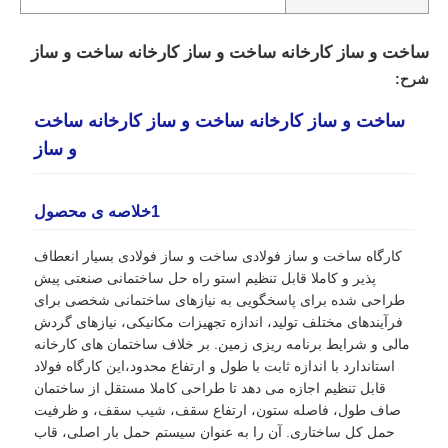
ساخت و ساز کارخانه ساخت و ساز کارخانه ساخت و ساز
شرح:
ساخت و ساز کارخانه ساخت و ساز کارخانه ساخت
و ساز
1خلاصه ی محصول
کارگاه ساخت و ساز فولادی ساخت و ساز فولادی بسیار انعطاف
پذیر و کاملا قابل تنظیم استو راه حل ساختمانی صنعتی پیش
طراحی شده برای پاسخگویی به نیازهای ساختمانی شخصی برای
خانه
فرآیندهای مختلف تولید، اندازه تجهیزات مکانیکی، نیازهای گردش
مالی و شرایط برنامه ریزی زمین. بر خلاف ساختمان های کارخانه
استاندارد با اندازه ثابت با طول و ارتفاع محدود،این کارگاه فولاد
محصولات
قابل تنظیم اجازه می دهد تا طراحی کاملا مستقل از ساختمان
صاف طول، فاصله ستون، ارتفاع سقف، شیب سقف، و ظرفیت
حمل کل ساختاری. آن را به عنوان سیستم حمل بار اصلی، قاب
نمایش VR