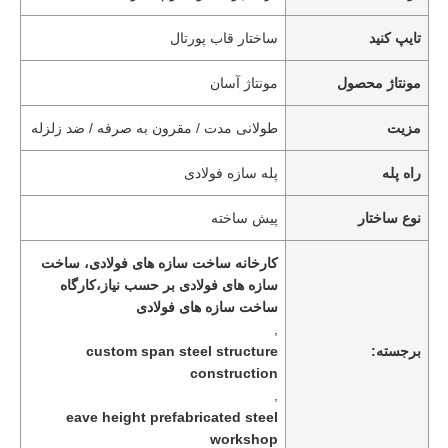
تایپ کنید
ساختار قاب پورتال
مونتاژ محصول
مونتاژ آسان
مزیت
طولانی مدت / مقرون به صرفه / ضد زلزله
راه پله
پله سازه فولادی
نوع ساختار
پیش ساخته
کارخانه ساخت سازه های فولادی، ساخت
سازه های فولادی بر حسب نیاز،کارگاه
ساخت سازه های فولادی
,
برجسته:
custom span steel structure
construction
,
eave height prefabricated steel
workshop