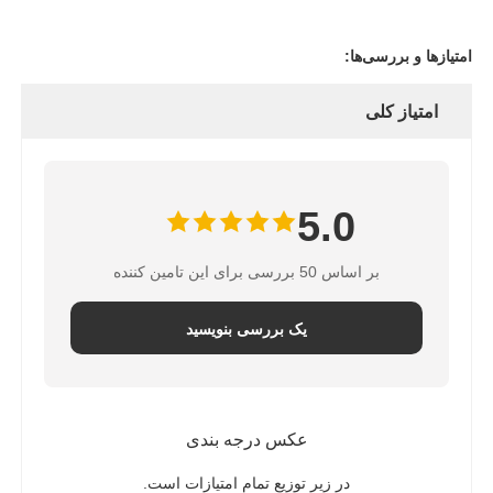
امتیازها و بررسی‌ها:
امتیاز کلی
5.0
بر اساس 50 بررسی برای این تامین کننده
یک بررسی بنویسید
عکس درجه بندی
در زیر توزیع تمام امتیازات است.