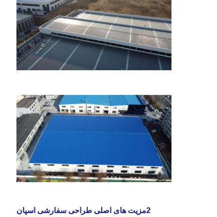
درخواست قیمت
ساختار فولادی پیش ساخته
انبار سازه فولادی
کارگاه ساختار فولاد
ساخت سازه فولادی
ساخت و ساز ساخت و ساز
قاب فولادی
2مزیت های اصلی طراحی سفارشی اسپان