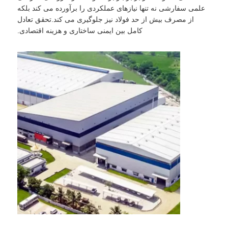
علمی سفارشی نه تنها نیازهای عملکردی را برآورده می کند بلکه
از مصرف بیش از حد فولاد نیز جلوگیری می کند.تحقق تعادل
کامل بین ایمنی ساختاری و هزینه اقتصادی.