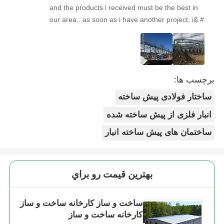
and the products i received must be the best in
our area.. as soon as i have another project, i& #
39;ll come back to you. Looking forward to the
next cooperation!
برچسب ها:
ساختار فولادی پیش ساخته
انبار فلزی از پیش ساخته شده
ساختمان های پیش ساخته انبار
بهترين قيمت رو براي
ساخت و ساز کارخانه ساخت و ساز
کارخانه ساخت و ساز