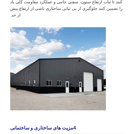
کنند تا ثبات ارتفاع ستون، سفتی جانبی و عملکرد مقاومت کلی باد
را تضمین کنند.جلوگیری از بی ثباتی ساختاری ناشی از ارتفاع بیش
از حد.
4مزیت های ساختاری و ساختمانی