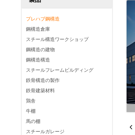
プレハブ鋼構造
鋼構造倉庫
スチール構造ワークショップ
鋼構造の建物
鋼構造構造
スチールフレームビルディング
鉄骨構造の製作
鉄骨建築材料
鶏舎
牛棚
馬の棚
スチールガレージ