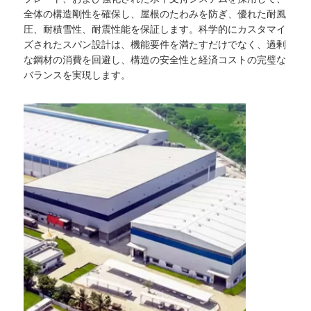
全体の構造剛性を確保し、屋根のたわみを防ぎ、優れた耐風
圧、耐積雪性、耐震性能を保証します。科学的にカスタマイ
ズされたスパン設計は、機能要件を満たすだけでなく、過剰
な鋼材の消費を回避し、構造の安全性と経済コストの完璧な
バランスを実現します。