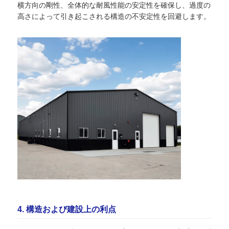
横方向の剛性、全体的な耐風性能の安定性を確保し、過度の
高さによって引き起こされる構造の不安定性を回避します。
4. 構造および建設上の利点