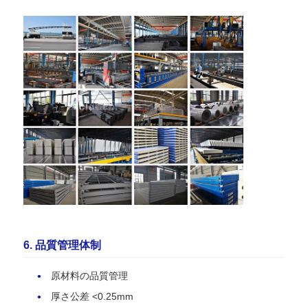
6. 品質管理体制
原材料の品質管理
厚さ公差 <0.25mm