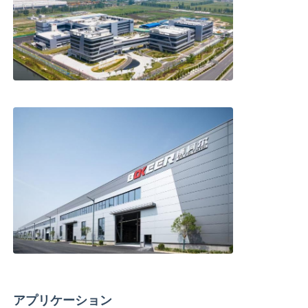
アプリケーション