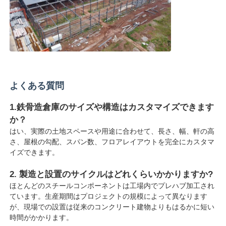
よくある質問
1.鉄骨造倉庫のサイズや構造はカスタマイズできます
か？
はい、実際の土地スペースや用途に合わせて、長さ、幅、軒の高
さ、屋根の勾配、スパン数、フロアレイアウトを完全にカスタマ
イズできます。
2. 製造と設置のサイクルはどれくらいかかりますか?
ほとんどのスチールコンポーネントは工場内でプレハブ加工され
ています。生産期間はプロジェクトの規模によって異なります
が、現場での設置は従来のコンクリート建物よりもはるかに短い
時間がかかります。