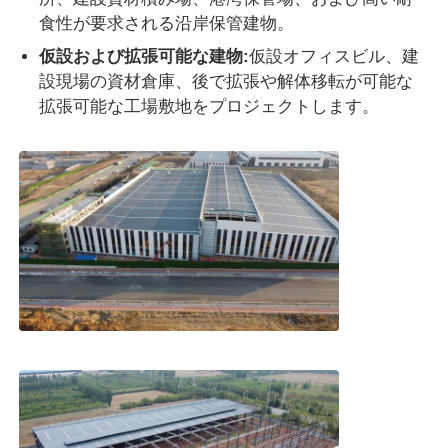
食性が要求される沿岸保管建物。
仮設および拡張可能な建物:
仮設オフィスビル、建
設現場の資材倉庫、後で拡張や解体移転が可能な
拡張可能な工場敷地をプロジェクトします。