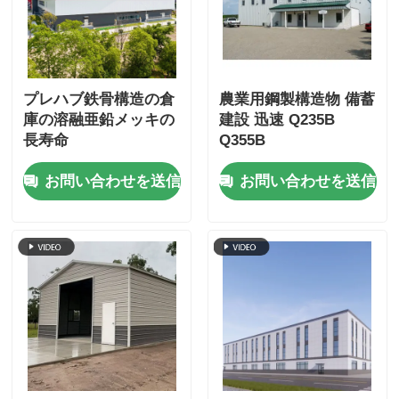
プレハブ鉄骨構造の倉
農業用鋼製構造物 備蓄
庫の溶融亜鉛メッキの
建設 迅速 Q235B
長寿命
Q355B
お問い合わせを送信
お問い合わせを送信