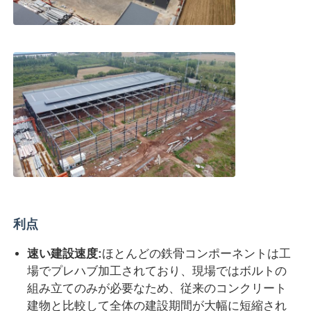
利点
速い建設速度:
ほとんどの鉄骨コンポーネントは工
場でプレハブ加工されており、現場ではボルトの
組み立てのみが必要なため、従来のコンクリート
建物と比較して全体の建設期間が大幅に短縮され