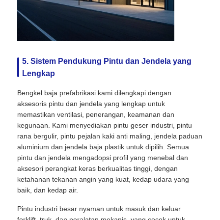
5. Sistem Pendukung Pintu dan Jendela yang
Lengkap
Bengkel baja prefabrikasi kami dilengkapi dengan
aksesoris pintu dan jendela yang lengkap untuk
memastikan ventilasi, penerangan, keamanan dan
kegunaan. Kami menyediakan pintu geser industri, pintu
rana bergulir, pintu pejalan kaki anti maling, jendela paduan
aluminium dan jendela baja plastik untuk dipilih. Semua
pintu dan jendela mengadopsi profil yang menebal dan
aksesori perangkat keras berkualitas tinggi, dengan
ketahanan tekanan angin yang kuat, kedap udara yang
baik, dan kedap air.
Pintu industri besar nyaman untuk masuk dan keluar
forklift, truk, dan peralatan mekanis, yang cocok untuk