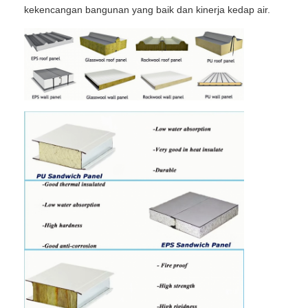
kekencangan bangunan yang baik dan kinerja kedap air.