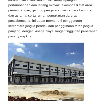
pertambangan dan ladang minyak, akomodasi staf area
pemandangan, gedung pengajaran sementara kampus
dan asrama, serta rumah pemukiman darurat
pascabencana. Ini dapat memenuhi penggunaan
sementara jangka pendek dan penggunaan tetap jangka
panjang, dengan kinerja biaya sangat tinggi dan penerapan
pasar yang kuat.