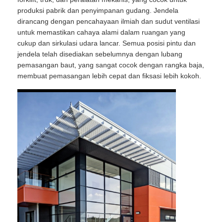
produksi pabrik dan penyimpanan gudang. Jendela
dirancang dengan pencahayaan ilmiah dan sudut ventilasi
untuk memastikan cahaya alami dalam ruangan yang
cukup dan sirkulasi udara lancar. Semua posisi pintu dan
jendela telah disediakan sebelumnya dengan lubang
pemasangan baut, yang sangat cocok dengan rangka baja,
membuat pemasangan lebih cepat dan fiksasi lebih kokoh.