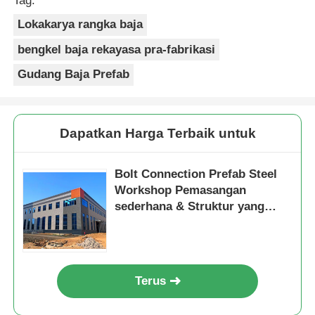
Tag:
Lokakarya rangka baja
bengkel baja rekayasa pra-fabrikasi
Gudang Baja Prefab
Dapatkan Harga Terbaik untuk
Bolt Connection Prefab Steel
Workshop Pemasangan
sederhana & Struktur yang
stabil
Terus