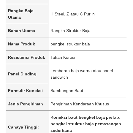
Rangka Baja
H Steel, Z atau C Purlin
Utama
Bahan Utama
Rangka Struktur Baja
Nama Produk
bengkel struktur baja
Resistensi Produk
Tahan Korosi
Lembaran baja warna atau panel
Panel Dinding
sandwich
Formulir Koneksi
Sambungan Baut
Jenis Pengiriman
Pengiriman Kendaraan Khusus
Koneksi baut bengkel baja prefab
,
bengkel struktur baja pemasangan
Cahaya Tinggi:
sederhana