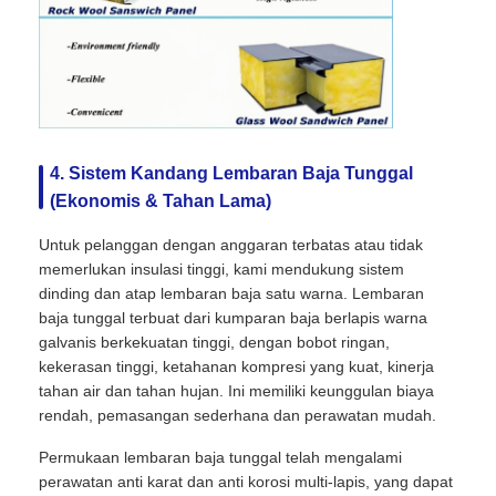
4. Sistem Kandang Lembaran Baja Tunggal
(Ekonomis & Tahan Lama)
Untuk pelanggan dengan anggaran terbatas atau tidak
memerlukan insulasi tinggi, kami mendukung sistem
dinding dan atap lembaran baja satu warna. Lembaran
baja tunggal terbuat dari kumparan baja berlapis warna
galvanis berkekuatan tinggi, dengan bobot ringan,
kekerasan tinggi, ketahanan kompresi yang kuat, kinerja
tahan air dan tahan hujan. Ini memiliki keunggulan biaya
rendah, pemasangan sederhana dan perawatan mudah.
Permukaan lembaran baja tunggal telah mengalami
perawatan anti karat dan anti korosi multi-lapis, yang dapat