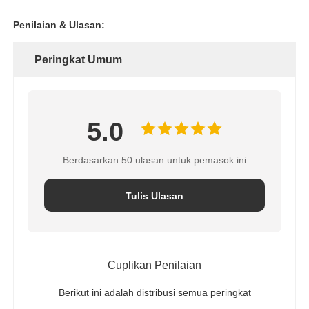
Penilaian & Ulasan:
Peringkat Umum
5.0
Berdasarkan 50 ulasan untuk pemasok ini
Tulis Ulasan
Cuplikan Penilaian
Berikut ini adalah distribusi semua peringkat