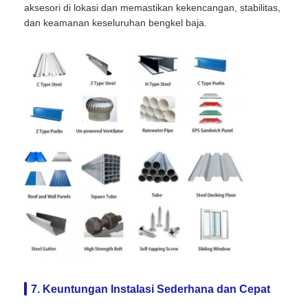
aksesori di lokasi dan memastikan kekencangan, stabilitas,
dan keamanan keseluruhan bengkel baja.
7. Keuntungan Instalasi Sederhana dan Cepat