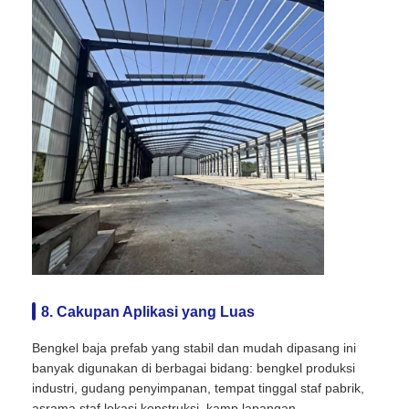
8. Cakupan Aplikasi yang Luas
Bengkel baja prefab yang stabil dan mudah dipasang ini
banyak digunakan di berbagai bidang: bengkel produksi
industri, gudang penyimpanan, tempat tinggal staf pabrik,
asrama staf lokasi konstruksi, kamp lapangan