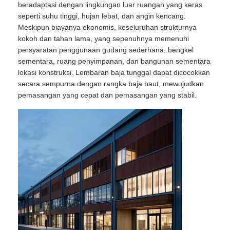
beradaptasi dengan lingkungan luar ruangan yang keras
seperti suhu tinggi, hujan lebat, dan angin kencang.
Meskipun biayanya ekonomis, keseluruhan strukturnya
kokoh dan tahan lama, yang sepenuhnya memenuhi
persyaratan penggunaan gudang sederhana, bengkel
sementara, ruang penyimpanan, dan bangunan sementara
lokasi konstruksi. Lembaran baja tunggal dapat dicocokkan
secara sempurna dengan rangka baja baut, mewujudkan
pemasangan yang cepat dan pemasangan yang stabil.