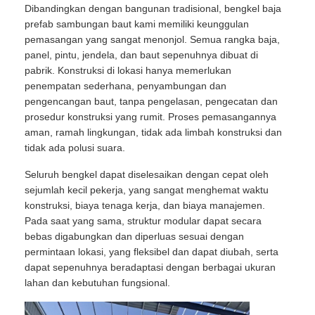
Dibandingkan dengan bangunan tradisional, bengkel baja
prefab sambungan baut kami memiliki keunggulan
pemasangan yang sangat menonjol. Semua rangka baja,
panel, pintu, jendela, dan baut sepenuhnya dibuat di
pabrik. Konstruksi di lokasi hanya memerlukan
penempatan sederhana, penyambungan dan
pengencangan baut, tanpa pengelasan, pengecatan dan
prosedur konstruksi yang rumit. Proses pemasangannya
aman, ramah lingkungan, tidak ada limbah konstruksi dan
tidak ada polusi suara.
Seluruh bengkel dapat diselesaikan dengan cepat oleh
sejumlah kecil pekerja, yang sangat menghemat waktu
konstruksi, biaya tenaga kerja, dan biaya manajemen.
Pada saat yang sama, struktur modular dapat secara
bebas digabungkan dan diperluas sesuai dengan
permintaan lokasi, yang fleksibel dan dapat diubah, serta
dapat sepenuhnya beradaptasi dengan berbagai ukuran
lahan dan kebutuhan fungsional.