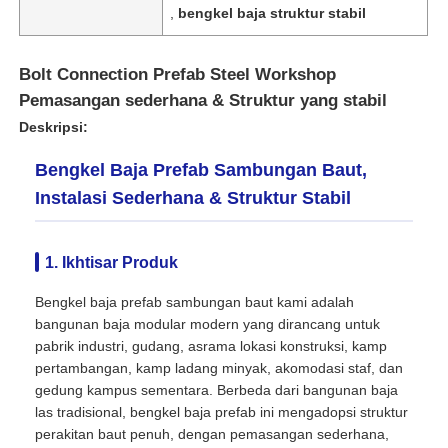
,
bengkel baja struktur stabil
Bolt Connection Prefab Steel Workshop
Pemasangan sederhana & Struktur yang stabil
Deskripsi:
Bengkel Baja Prefab Sambungan Baut,
Instalasi Sederhana & Struktur Stabil
1. Ikhtisar Produk
Bengkel baja prefab sambungan baut kami adalah
Rumah
bangunan baja modular modern yang dirancang untuk
pabrik industri, gudang, asrama lokasi konstruksi, kamp
pertambangan, kamp ladang minyak, akomodasi staf, dan
Produk
gedung kampus sementara. Berbeda dari bangunan baja
las tradisional, bengkel baja prefab ini mengadopsi struktur
perakitan baut penuh, dengan pemasangan sederhana,
Tentang Kami