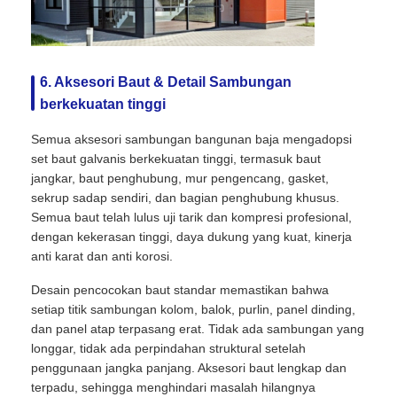
6. Aksesori Baut & Detail Sambungan
berkekuatan tinggi
Semua aksesori sambungan bangunan baja mengadopsi
set baut galvanis berkekuatan tinggi, termasuk baut
jangkar, baut penghubung, mur pengencang, gasket,
sekrup sadap sendiri, dan bagian penghubung khusus.
Semua baut telah lulus uji tarik dan kompresi profesional,
dengan kekerasan tinggi, daya dukung yang kuat, kinerja
anti karat dan anti korosi.
Desain pencocokan baut standar memastikan bahwa
setiap titik sambungan kolom, balok, purlin, panel dinding,
dan panel atap terpasang erat. Tidak ada sambungan yang
longgar, tidak ada perpindahan struktural setelah
penggunaan jangka panjang. Aksesori baut lengkap dan
terpadu, sehingga menghindari masalah hilangnya