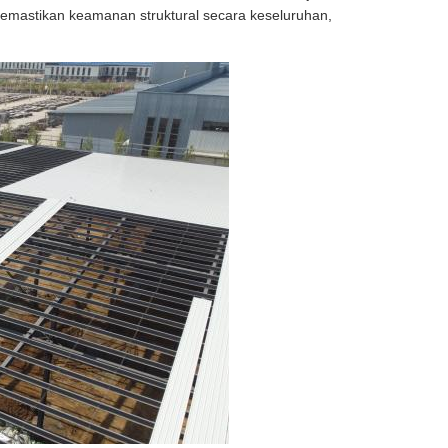
 memastikan keamanan struktural secara keseluruhan,