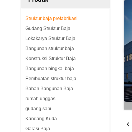
Struktur baja prefabrikasi
Gudang Struktur Baja
Lokakarya Struktur Baja
Bangunan struktur baja
Konstruksi Struktur Baja
Bangunan bingkai baja
Pembuatan struktur baja
Bahan Bangunan Baja
rumah unggas
gudang sapi
Kandang Kuda
Garasi Baja